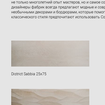
не только многолетний опыт мастеров, но и самое 
дизайнеры фабрик всегда предлагают модные и сов
необычными декорами и бордюрами, которые помог
классического стиля предпочитают использовать Col
District Sabbia 25x75