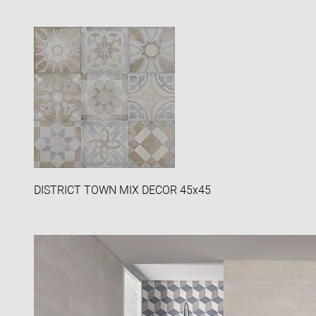
DISTRICT TOWN MIX DECOR 45x45