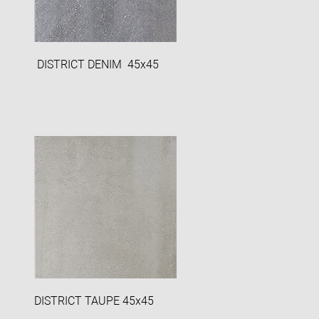
DISTRICT DENIM 45x45
DISTRICT TAUPE 45x45