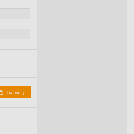
В корзину