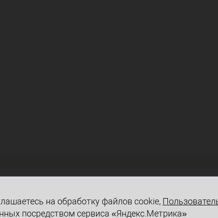
лашаетесь на обработку файлов cookie,
Пользовател
нных посредством сервиса «Яндекс.Метрика»