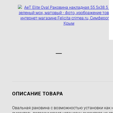
ОПИСАНИЕ ТОВАРА
Овальная раковина с возможностью установки как на