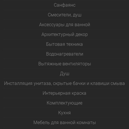
Санфаянс
Смесители, душ
Аксессуары для ванной
Архитектурный декор
Бытовая техника
Водонагреватели
Вытяжные вентиляторы
Душ
Инсталляция унитаза, скрытые бачки и клавиши смыва
Интерьерная краска
Комплектующие
Кухня
Мебель для ванной комнаты