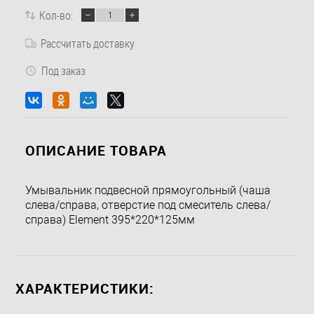
Кол-во:
Рассчитать доставку
Под заказ
ОПИСАНИЕ ТОВАРА
Умывальник подвесной прямоугольный (чаша
слева/справа, отверстие под смеситель слева/
справа) Element 395*220*125мм
ХАРАКТЕРИСТИКИ: