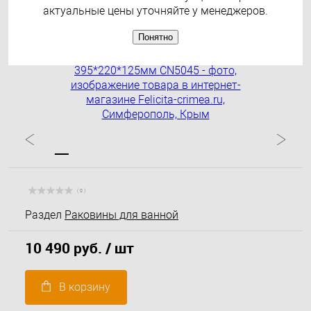
актуальные цены уточняйте у менеджеров.
Понятно
( 0 )
Раздел
Раковины для ванной
10 490 руб.
/ шт
В корзину