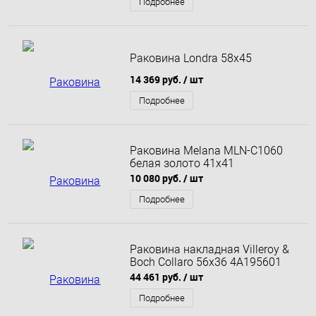
Подробнее
Раковина Londra 58х45
14 369 руб.
/ шт
Подробнее
Раковина Melana MLN-C1060
белая золото 41х41
10 080 руб.
/ шт
Подробнее
Раковина накладная Villeroy &
Boch Collaro 56x36 4A195601
44 461 руб.
/ шт
Подробнее