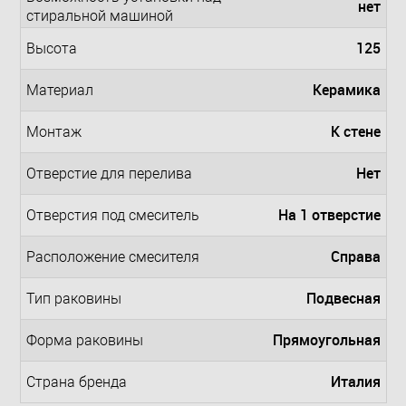
нет
стиральной машиной
125
Высота
Керамика
Материал
К стене
Монтаж
Нет
Отверстие для перелива
На 1 отверстие
Отверстия под смеситель
Справа
Расположение смесителя
Подвесная
Тип раковины
Прямоугольная
Форма раковины
Италия
Страна бренда