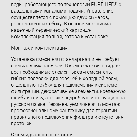
воды, работающего по технологии PURE LIFE® с
раздельными каналами подачи. Управление
осуществляется с помощью двух рычагов,
расположенных сбоку. В основе механизма -
надежный керамический картридж.
Комплектация полная, готова к установке.
Монтаж и комплектация
Установка смесителя стандартная и не требует
специальных навыков. В комплекте вы найдете
все необходимые элементы: сам смеситель,
гибкие подводки для горячей и холодной воды,
отдельную трубку для подключения к системе
фильтрации, декоративные элементы, крепежную
шайбу и гайку, а также подробную инструкцию на
русском языке. Рекомендуем доверить монтаж
профессиональному сантехнику для гарантии
правильного подключения фильтра и отсутствия
протечек.
С чем идеально сочетается