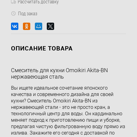
Рассчитать доставку
Под заказ
ОПИСАНИЕ ТОВАРА
Смеситель для кухни Omoikiri Akita-BN
нержавеющая сталь
Вы ищете идеальное сочетание японского
качества и современного дизайна для своей
кухни? Смеситель Omoikiri Akita-BN из
нержавеющей стали - это не просто кран, а
технологичный центр для воды. Он кардинально
меняет подход к приготовлению пищи и уборке,
предлагая чистую фильтрованную воду прямо из
излива. Закажите его сегодня с доставкой по