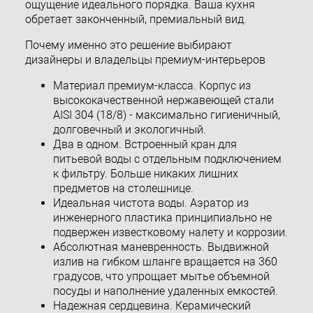
ощущение идеального порядка. Ваша кухня
обретает законченный, премиальный вид.
Почему именно это решение выбирают
дизайнеры и владельцы премиум-интерьеров
Материал премиум-класса. Корпус из
высококачественной нержавеющей стали
AISI 304 (18/8) - максимально гигиеничный,
долговечный и экологичный.
Два в одном. Встроенный кран для
питьевой воды с отдельным подключением
к фильтру. Больше никаких лишних
предметов на столешнице.
Идеальная чистота воды. Аэратор из
инженерного пластика принципиально не
подвержен известковому налету и коррозии.
Абсолютная маневренность. Выдвижной
излив на гибком шланге вращается на 360
градусов, что упрощает мытье объемной
посуды и наполнение удаленных емкостей.
Надежная сердцевина. Керамический