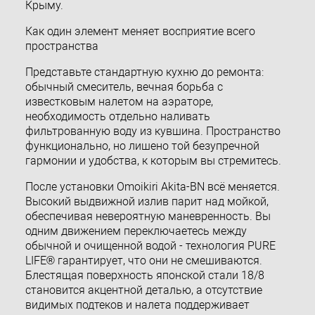
Крыму.
Как один элемент меняет восприятие всего
пространства
Представьте стандартную кухню до ремонта:
обычный смеситель, вечная борьба с
известковым налетом на аэраторе,
необходимость отдельно наливать
фильтрованную воду из кувшина. Пространство
функционально, но лишено той безупречной
гармонии и удобства, к которым вы стремитесь.
После установки Omoikiri Akita-BN всё меняется.
Высокий выдвижной излив парит над мойкой,
обеспечивая невероятную маневренность. Вы
одним движением переключаетесь между
обычной и очищенной водой - технология PURE
LIFE® гарантирует, что они не смешиваются.
Блестящая поверхность японской стали 18/8
становится акцентной деталью, а отсутствие
видимых подтеков и налета поддерживает