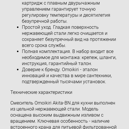
картридж с плавным двурычажным
управлением гарантирует точную
регулировку температуры и десятилетия
безупречной работы.
Простой уход. Гладкая поверхность
нержавеющей стали легко очищается и
сохраняет безупречный вид на протяжении
всего срока службы.
Полная комплектация. В набор входит все
необходимое для монтажа: крепеж, шланги,
инструкция, гарантийный талон.
Доверие к бренду. Omoikiri - эталон
инноваций и качества в мире сантехники,
подтвержденный тысячами установок.
Технические характеристики
Смеситель Omoikiri Akita-BN для кухни выполнен
из цельной нержавеющей стали. Модель
оснащена высоким выдвижным изливом с
вращением. Ключевая особенность - наличие
встроенного крана для питьевой фильтрованной