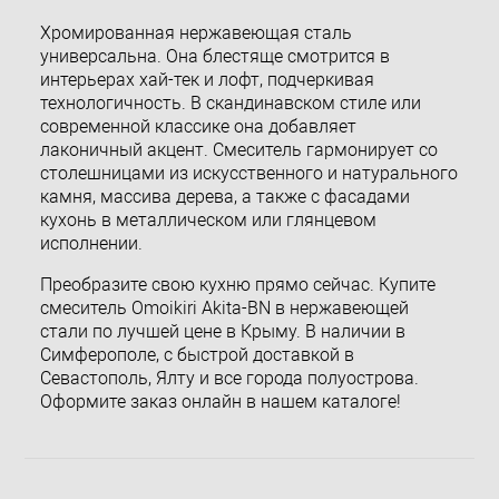
Хромированная нержавеющая сталь
универсальна. Она блестяще смотрится в
интерьерах хай-тек и лофт, подчеркивая
технологичность. В скандинавском стиле или
современной классике она добавляет
лаконичный акцент. Смеситель гармонирует со
столешницами из искусственного и натурального
камня, массива дерева, а также с фасадами
кухонь в металлическом или глянцевом
исполнении.
Преобразите свою кухню прямо сейчас. Купите
смеситель Omoikiri Akita-BN в нержавеющей
стали по лучшей цене в Крыму. В наличии в
Симферополе, с быстрой доставкой в
Севастополь, Ялту и все города полуострова.
Оформите заказ онлайн в нашем каталоге!