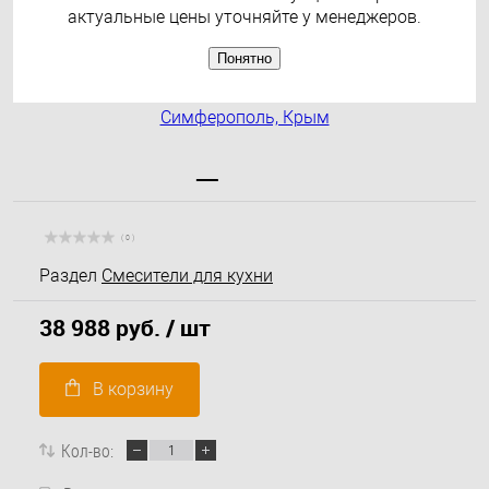
актуальные цены уточняйте у менеджеров.
Понятно
( 0 )
Раздел
Смесители для кухни
38 988 руб.
/ шт
В корзину
Кол-во: