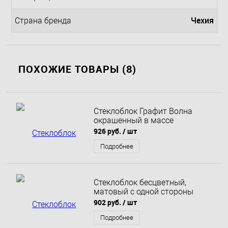
Чехия
Страна бренда
ПОХОЖИЕ ТОВАРЫ (8)
Стеклоблок Графит Волна
окрашенный в массе
926 руб.
/ шт
Подробнее
Стеклоблок бесцветный,
матовый с одной стороны
902 руб.
/ шт
Подробнее