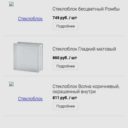
Стеклоблок бесцветный Ромбы
749 руб.
/ шт
Подробнее
Стеклоблок Гладкий матовый
860 руб.
/ шт
Подробнее
Стеклоблок Волна коричневый,
окрашенный внутри
811 руб.
/ шт
Подробнее