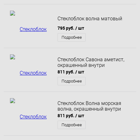
Стеклоблок волна матовый
795 руб.
/ шт
Подробнее
Стеклоблок Савона аметист,
окрашенный внутри
811 руб.
/ шт
Подробнее
Стеклоблок Волна морская
волна, окрашенный внутри
811 руб.
/ шт
Подробнее