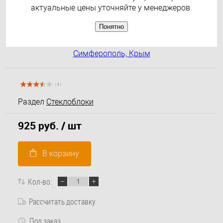
актуальные цены уточняйте у менеджеров.
Понятно
( 3 )
Раздел
Стеклоблоки
925 руб.
/ шт
В корзину
Кол-во:
Рассчитать доставку
Под заказ