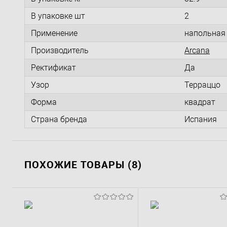
В упаковке шт
2
Применение
напольная
Производитель
Arcana
Ректификат
Да
Узор
Терраццо
Форма
квадрат
Страна бренда
Испания
ПОХОЖИЕ ТОВАРЫ (8)