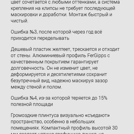
цвет сочетается с любыми оттенками, а система
крепления на клипсы не требует последующей
маскировки и доработки. Монтаж быстрый и
чистый.
Ошибка №3, после которой через год всё
приходится переделывать
Дешевый пластик желтеет, трескается и отходит
от стены. Алюминиевый профиль FerGipps с
качественным покрытием гарантирует
долговечность. Он не изменит цвет, не
деформируется и десятилетиями сохранит
безупречный вид, надежно маскируя зазор
между стеной и полом.
Ошибка №4, из-за которой теряется до 15%
полезной площади
Громоздкие плинтуса визуально «съедают»
пространство, особенно в небольших
помещениях. Компактный профиль высотой 30