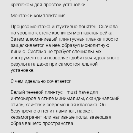
крепежом для простой установки.
Монтаж и комплектация
Процесс монтажа интуитивно понятен. Сначала
по уровню к стене крепится монтажная рейка.
Затем алюминиевый плинтусная планка просто
защелкивается на нее, образуя монолитную
линию. Система не требует специальных
инструментов и позволяет добиться идеального
результата даже при самостоятельной
установке.
С чем идеально сочетается
Белый теневой плинтус - must-have для
интерьеров в стиле минимализм, скандинавский
стиль, хай-тек и современная классика. Он
безупречно оттенит ламинат, паркет,
керамогранит или наливные полы, завершая
образ вашего пространства.