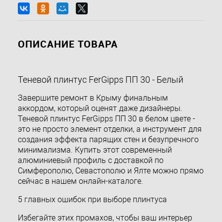
ОПИСАНИЕ ТОВАРА
Теневой плинтус FerGipps ПП 30 - Белый
Завершите ремонт в Крыму финальным
аккордом, который оценят даже дизайнеры.
Теневой плинтус FerGipps ПП 30 в белом цвете -
это не просто элемент отделки, а инструмент для
создания эффекта парящих стен и безупречного
минимализма. Купить этот современный
алюминиевый профиль с доставкой по
Симферополю, Севастополю и Ялте можно прямо
сейчас в нашем онлайн-каталоге.
5 главных ошибок при выборе плинтуса
Избегайте этих промахов, чтобы ваш интерьер