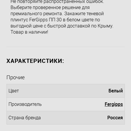
Не повторяйте распространенных ошибок.
Выберите проверенное решение для
премиального ремонта. Закажите теневой
плинтус FerGipps ПП 30 в белом цвете по
выгодной цене с быстрой доставкой по Крыму.
Товар в наличии!
ХАРАКТЕРИСТИКИ:
Прочие
Белый
Цвет
Fergipps
Производитель
Россия
Страна бренда