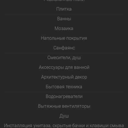
Плитка
Bанны
Мозаика
Напольные покрытия
Санфаянс
Смесители, душ
Аксессуары для ванной
Архитектурный декор
Бытовая техника
Водонагреватели
Вытяжные вентиляторы
Душ
Инсталляция унитаза, скрытые бачки и клавиши смыва