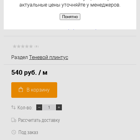
актуальные цены уточняйте у менеджеров.
Понятно
( 0 )
Раздел
Теневой плинтус
540 руб.
/ м
В корзину
Кол-во:
Рассчитать доставку
Под заказ