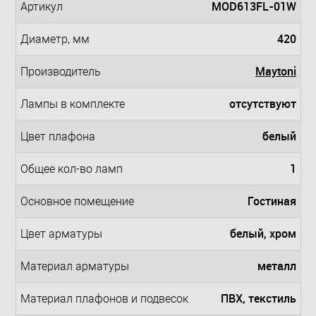
MOD613FL-01W
Артикул
420
Диаметр, мм
Maytoni
Производитель
отсутствуют
Лампы в комплекте
белый
Цвет плафона
1
Общее кол-во ламп
Гостиная
Основное помещение
белый, хром
Цвет арматуры
металл
Материал арматуры
ПВХ, текстиль
Материал плафонов и подвесок