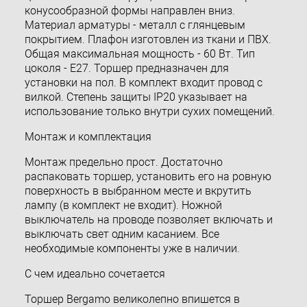
конусообразной формы направлен вниз.
Материал арматуры - металл с глянцевым
покрытием. Плафон изготовлен из ткани и ПВХ.
Общая максимальная мощность - 60 Вт. Тип
цоколя - E27. Торшер предназначен для
установки на пол. В комплект входит провод с
вилкой. Степень защиты IP20 указывает на
использование только внутри сухих помещений.
Монтаж и комплектация
Монтаж предельно прост. Достаточно
распаковать торшер, установить его на ровную
поверхность в выбранном месте и вкрутить
лампу (в комплект не входит). Ножной
выключатель на проводе позволяет включать и
выключать свет одним касанием. Все
необходимые компоненты уже в наличии.
С чем идеально сочетается
Торшер Bergamo великолепно впишется в