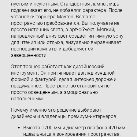
пустым и неуютным. Стандартная лампа лишь
подсвечивает его, не добавляя характера. После
установки торшера Maytoni Bergamo
пространство преображается. Вы получаете не
просто источник света, а арт-объект. Мягкий,
направленный вниз свет создает интимную зону
для чтения или отдыха, визуально выравнивает
пропорции комнаты и добавляет ей
завершенности.
Этот торшер работает как дизайнерский
инструмент. Он притягивает взгляд изящной
формой и фактурой, делая интерьер дороже и
продуманнее. Пространство становится не
просто освещенным, а эмоционально
наполненным.
Почему именно это решение выбирают
дизайнеры и владельцы премиум-интерьеров
Высота 1700 мм и диаметр плафона 420 мм
идеальны для зонирования пространства.