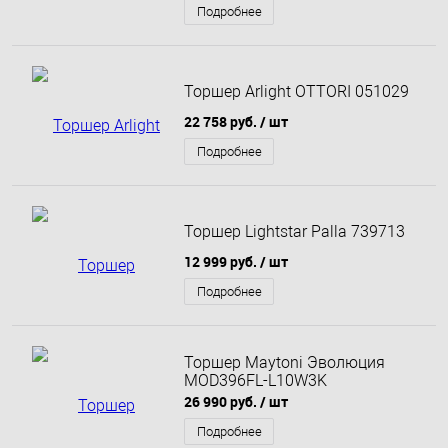
Подробнее
Торшер Arlight OTTORI 051029
22 758 руб.
/ шт
Подробнее
Торшер Lightstar Palla 739713
12 999 руб.
/ шт
Подробнее
Торшер Maytoni Эволюция
MOD396FL-L10W3K
26 990 руб.
/ шт
Подробнее