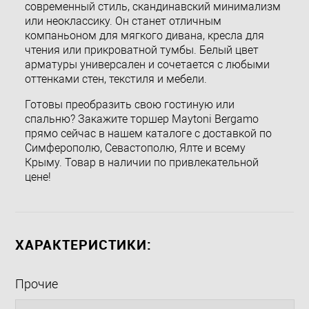
современный стиль, скандинавский минимализм
или неоклассику. Он станет отличным
компаньоном для мягкого дивана, кресла для
чтения или прикроватной тумбы. Белый цвет
арматуры универсален и сочетается с любыми
оттенками стен, текстиля и мебели.
Готовы преобразить свою гостиную или
спальню? Закажите торшер Maytoni Bergamo
прямо сейчас в нашем каталоге с доставкой по
Симферополю, Севастополю, Ялте и всему
Крыму. Товар в наличии по привлекательной
цене!
ХАРАКТЕРИСТИКИ:
Прочие