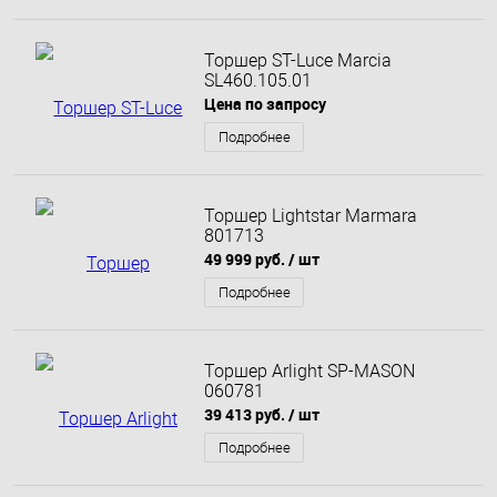
Торшер ST-Luce Marcia
SL460.105.01
Цена по запросу
Подробнее
Торшер Lightstar Marmara
801713
49 999 руб.
/ шт
Подробнее
Торшер Arlight SP-MASON
060781
39 413 руб.
/ шт
Подробнее