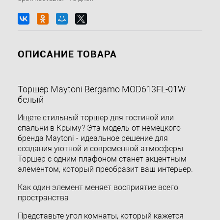
ОПИСАНИЕ ТОВАРА
Торшер Maytoni Bergamo MOD613FL-01W
белый
Ищете стильный торшер для гостиной или
спальни в Крыму? Эта модель от немецкого
бренда Maytoni - идеальное решение для
создания уютной и современной атмосферы.
Торшер с одним плафоном станет акцентным
элементом, который преобразит ваш интерьер.
Как один элемент меняет восприятие всего
пространства
Представьте угол комнаты, который кажется