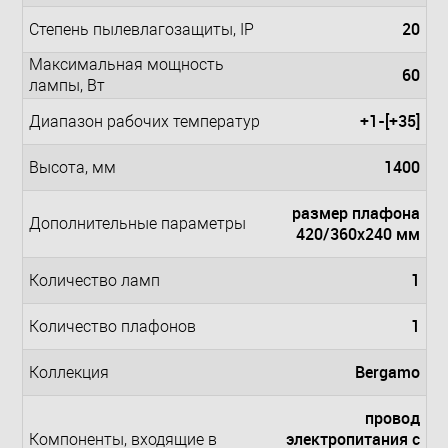
20
Степень пылевлагозащиты, IP
Максимальная мощность
60
лампы, Вт
+1-[+35]
Диапазон рабочих температур
1400
Высота, мм
размер плафона
Дополнительные параметры
420/360x240 мм
1
Количество ламп
1
Количество плафонов
Bergamo
Коллекция
провод
электропитания с
Компоненты, входящие в