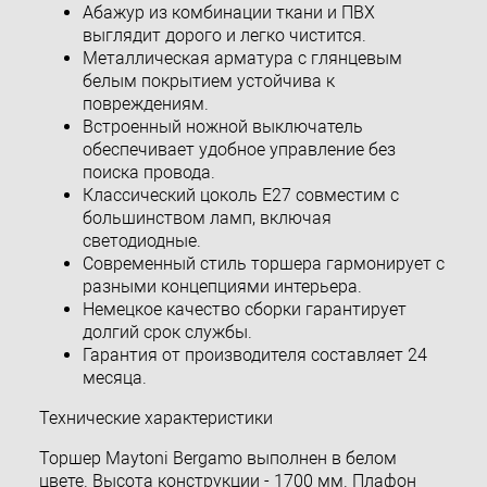
Абажур из комбинации ткани и ПВХ
выглядит дорого и легко чистится.
Металлическая арматура с глянцевым
белым покрытием устойчива к
повреждениям.
Встроенный ножной выключатель
обеспечивает удобное управление без
поиска провода.
Классический цоколь E27 совместим с
большинством ламп, включая
светодиодные.
Современный стиль торшера гармонирует с
разными концепциями интерьера.
Немецкое качество сборки гарантирует
долгий срок службы.
Гарантия от производителя составляет 24
месяца.
Технические характеристики
Торшер Maytoni Bergamo выполнен в белом
цвете. Высота конструкции - 1700 мм. Плафон