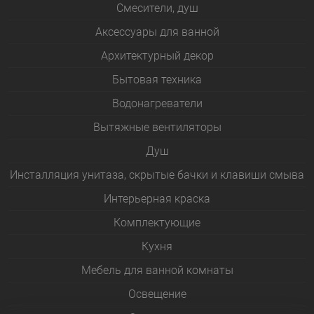
Смесители, душ
Аксессуары для ванной
Архитектурный декор
Бытовая техника
Водонагреватели
Вытяжные вентиляторы
Душ
Инсталляция унитаза, скрытые бачки и клавиши смыва
Интерьерная краска
Комплектующие
Кухня
Мебель для ванной комнаты
Освещение