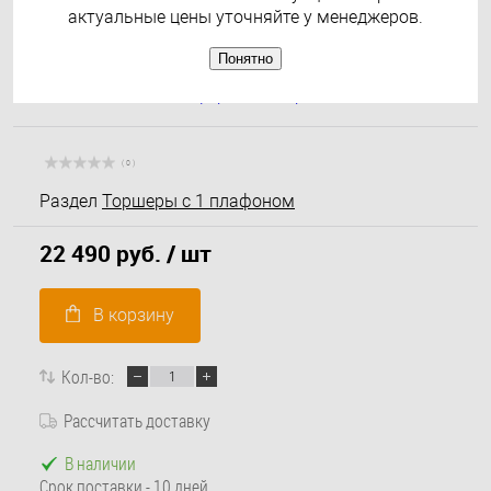
актуальные цены уточняйте у менеджеров.
Понятно
( 0 )
Раздел
Торшеры с 1 плафоном
22 490 руб.
/ шт
В корзину
Кол-во:
Рассчитать доставку
В наличии
Срок поставки - 10 дней