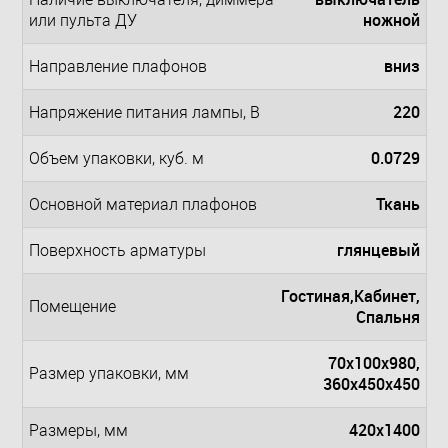
ножной
или пульта ДУ
вниз
Направление плафонов
220
Напряжение питания лампы, В
0.0729
Объем упаковки, куб. м
Ткань
Основной материал плафонов
глянцевый
Поверхность арматуры
Гостиная,Кабинет,
Помещение
Спальня
70x100x980,
Размер упаковки, мм
360x450x450
420x1400
Размеры, мм