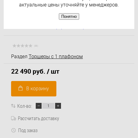
актуальные цены уточняйте у менеджеров.
Понятно
( 0 )
Раздел
Торшеры с 1 плафоном
22 490 руб.
/ шт
В корзину
Кол-во:
Рассчитать доставку
Под заказ