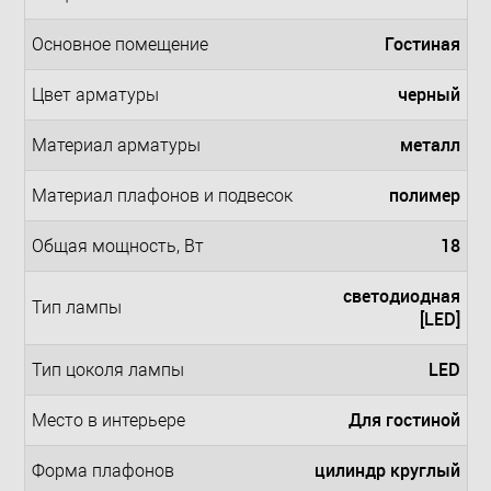
Гостиная
Основное помещение
черный
Цвет арматуры
металл
Материал арматуры
полимер
Материал плафонов и подвесок
18
Общая мощность, Вт
светодиодная
Тип лампы
[LED]
LED
Тип цоколя лампы
Для гостиной
Место в интерьере
цилиндр круглый
Форма плафонов