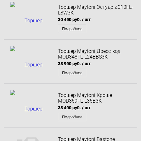
Торшер Maytoni Эстудо Z010FL-
L8W3K
30 490 руб.
/ шт
Подробнее
Торшер Maytoni Дресс-код
MOD348FL-L24BBS3K
33 990 руб.
/ шт
Подробнее
Торшер Maytoni Кроше
MOD369FL-L36B3K
33 490 руб.
/ шт
Подробнее
Торшер Maytoni Bastone