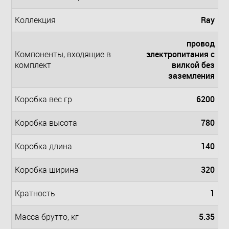
Ray
Коллекция
провод
электропитания с
Компоненты, входящие в
вилкой без
комплект
заземления
6200
Коробка вес гр
780
Коробка высота
140
Коробка длина
320
Коробка ширина
1
Кратность
5.35
Масса брутто, кг