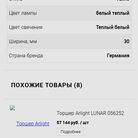
белый теплый
Цвет лампы
Теплый белый
Цвет свечения
30
Ширина, мм
Германия
Страна бренда
ПОХОЖИЕ ТОВАРЫ (8)
Торшер Arlight LUNAR 056252
57 144 руб.
/ шт
Подробнее