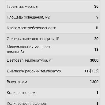
36
Гарантия, месяцы
9
Площадь освещения, м2
II
Класс электробезопасности
20
Степень пылевлагозащиты, IP
Максимальная мощность
18
лампы, Вт
3000
Цветовая температура, K
+1-[+35]
Диапазон рабочих температур
1300
Высота, мм
1
Количество ламп
1
Количество плафонов