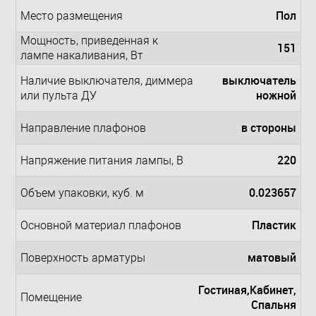
Пол
Место размещения
Мощность, приведенная к
151
лампе накаливания, Вт
выключатель
Наличие выключателя, диммера
ножной
или пульта ДУ
в стороны
Направление плафонов
220
Напряжение питания лампы, В
0.023657
Объем упаковки, куб. м
Пластик
Основной материал плафонов
матовый
Поверхность арматуры
Гостиная,Кабинет,
Помещение
Спальня