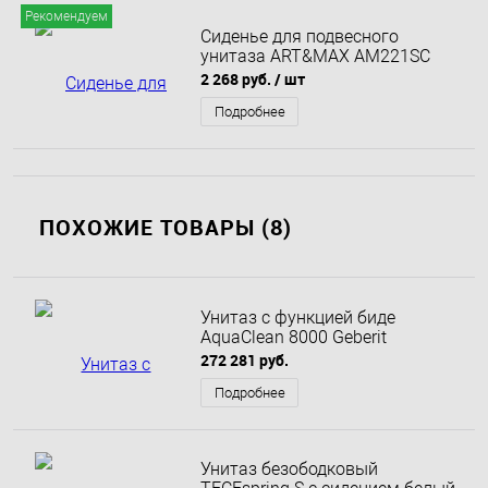
Рекомендуем
Сиденье для подвесного
унитаза ART&MAX AM221SC
2 268 руб.
/ шт
Подробнее
ПОХОЖИЕ ТОВАРЫ (8)
Унитаз с функцией биде
AquaClean 8000 Geberit
272 281 руб.
Подробнее
Унитаз безободковый