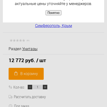
актуальные цены уточняйте у менеджеров.
Понятно
( 0 )
Раздел
Унитазы
12 772 руб.
/ шт
В корзину
Кол-во:
Рассчитать доставку
Под заказ