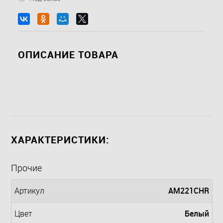
ОПИСАНИЕ ТОВАРА
ХАРАКТЕРИСТИКИ:
Прочие
AM221CHR
Артикул
Белый
Цвет