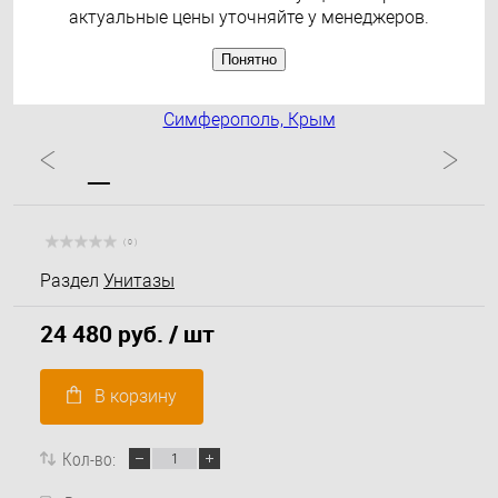
актуальные цены уточняйте у менеджеров.
Понятно
( 0 )
Раздел
Унитазы
24 480 руб.
/ шт
В корзину
Кол-во: