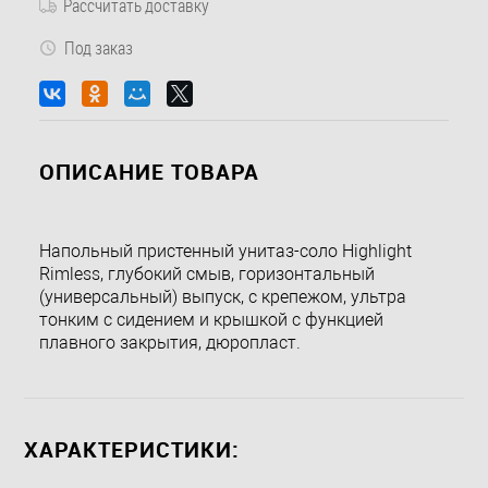
Рассчитать доставку
Под заказ
ОПИСАНИЕ ТОВАРА
Напольный пристенный унитаз-соло Highlight
Rimless, глубокий смыв, горизонтальный
(универсальный) выпуск, с крепежом, ультра
тонким с сидением и крышкой с функцией
плавного закрытия, дюропласт.
ХАРАКТЕРИСТИКИ: