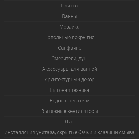
Плитка
Bанны
Мозаика
Напольные покрытия
Санфаянс
Смесители, душ
Аксессуары для ванной
Архитектурный декор
Бытовая техника
Водонагреватели
Вытяжные вентиляторы
Душ
Инсталляция унитаза, скрытые бачки и клавиши смыва