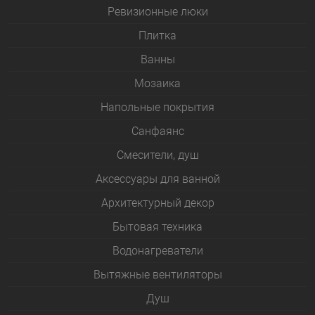
Ревизионные люки
Плитка
Bанны
Мозаика
Напольные покрытия
Санфаянс
Смесители, душ
Аксессуары для ванной
Архитектурный декор
Бытовая техника
Водонагреватели
Вытяжные вентиляторы
Душ