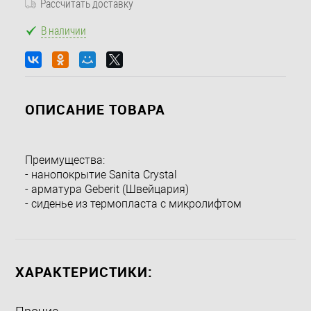
Рассчитать доставку
В наличии
ОПИСАНИЕ ТОВАРА
Преимущества:
- нанопокрытие Sanita Crystal
- арматура Geberit (Швейцария)
- сиденье из термопласта с микролифтом
ХАРАКТЕРИСТИКИ: