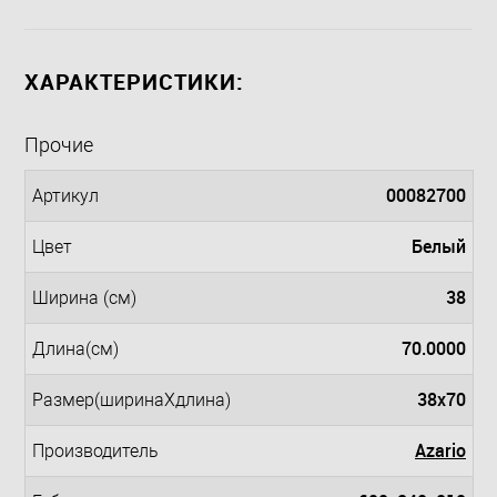
ХАРАКТЕРИСТИКИ:
Прочие
00082700
Артикул
Белый
Цвет
38
Ширина (см)
70.0000
Длина(см)
38x70
Размер(ширинаXдлина)
Azario
Производитель