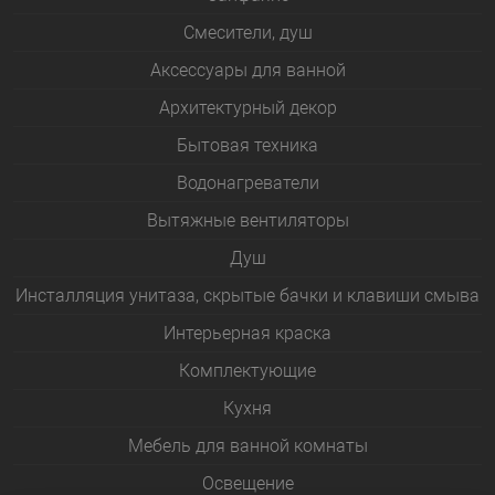
Смесители, душ
Аксессуары для ванной
Архитектурный декор
Бытовая техника
Водонагреватели
Вытяжные вентиляторы
Душ
Инсталляция унитаза, скрытые бачки и клавиши смыва
Интерьерная краска
Комплектующие
Кухня
Мебель для ванной комнаты
Освещение