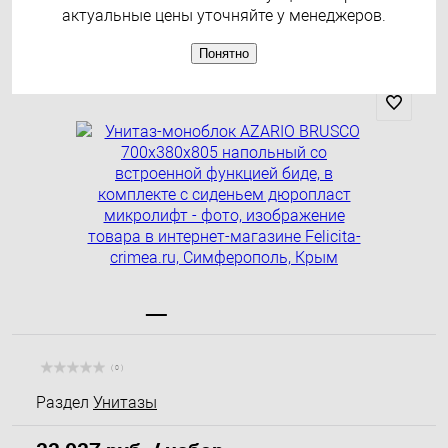
комплекте с сиденьем
актуальные цены уточняйте у менеджеров.
дюропласт микролифт
Понятно
( 0 )
Раздел
Унитазы