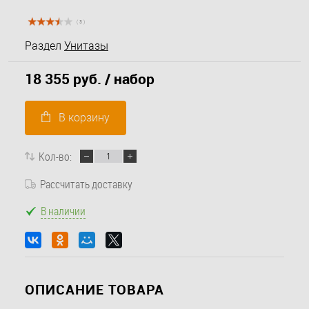
( 3 )
Раздел
Унитазы
18 355 руб.
/ набор
В корзину
Кол-во:
Рассчитать доставку
В наличии
ОПИСАНИЕ ТОВАРА