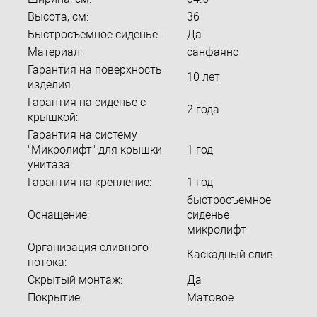
Высота, см:
36
Быстросъемное сиденье:
Да
Материал:
санфаянс
Гарантия на поверхность
10 лет
изделия:
Гарантия на сиденье с
2 года
крышкой:
Гарантия на систему
"Микролифт" для крышки
1 год
унитаза:
Гарантия на крепление:
1 год
быстросъемное
Оснащение:
сиденье
микролифт
Организация сливного
Каскадный слив
потока:
Скрытый монтаж:
Да
Покрытие:
Матовое