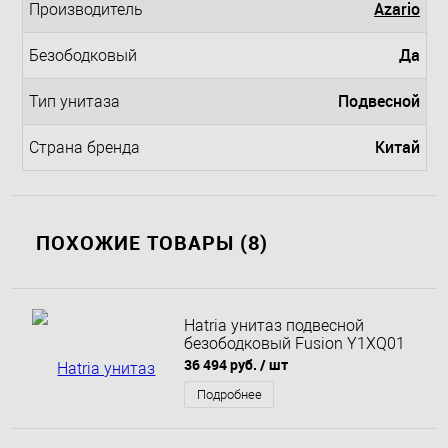
Azario
Производитель
Да
Безободковый
Подвесной
Тип унитаза
Китай
Страна бренда
ПОХОЖИЕ ТОВАРЫ (8)
Hatria унитаз подвесной
безободковый Fusion Y1XQ01
36 494 руб.
/ шт
Подробнее