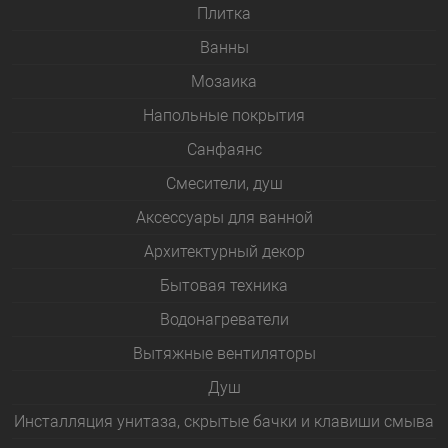
Плитка
Bанны
Мозаика
Напольные покрытия
Санфаянс
Смесители, душ
Аксессуары для ванной
Архитектурный декор
Бытовая техника
Водонагреватели
Вытяжные вентиляторы
Душ
Инсталляция унитаза, скрытые бачки и клавиши смыва