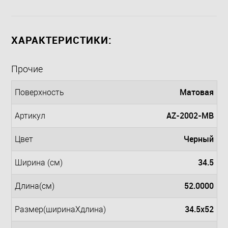
ХАРАКТЕРИСТИКИ:
Прочие
Матовая
Поверхность
AZ-2002-MB
Артикул
Черный
Цвет
34.5
Ширина (см)
52.0000
Длина(см)
34.5x52
Размер(ширинаXдлина)