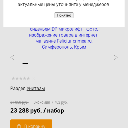
актуальные цены уточняйте у менеджеров.
Распродажа
Понятно
( 0 )
Раздел
Унитазы
31 050 руб.
Экономия:
7 762 руб.
23 288 руб.
/ набор
В корзину