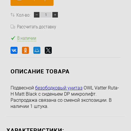
Кол-во:
Рассчитать доставку
В наличии
ОПИСАНИЕ ТОВАРА
Подвесной
безободковый унитаз
OWL Vatter Ruta-
H Matt Black с сиденьем DP микролифт.
Распродажа связана со сменой экспозиции. В
наличии 1 штука.
ХАРАКТЕРИСТИКИ: