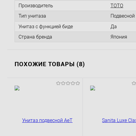
Производитель
TOTO
Тип унитаза
Подвесной
Унитаз с функцией биде
Да
Страна бренда
Япония
ПОХОЖИЕ ТОВАРЫ (8)