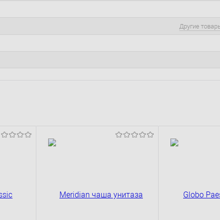
Другие товар