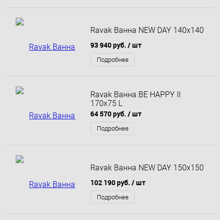
Ravak Ванна NEW DAY 140x140
93 940 руб.
/ шт
Подробнее
Ravak Ванна BE HAPPY II
170x75 L
64 570 руб.
/ шт
Подробнее
Ravak Ванна NEW DAY 150x150
102 190 руб.
/ шт
Подробнее