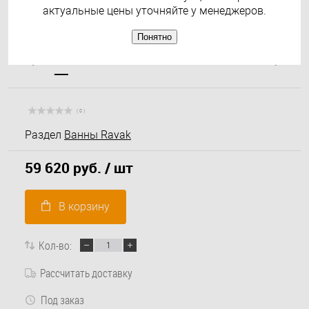
актуальные цены уточняйте у менеджеров.
Понятно
( 0 )
Раздел
Ванны Ravak
59 620 руб.
/ шт
В корзину
Кол-во:
Рассчитать доставку
Под заказ