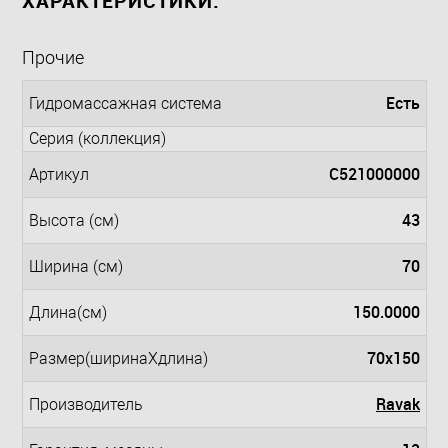
ХАРАКТЕРИСТИКИ:
Прочие
Есть
Гидромассажная система
Серия (коллекция)
C521000000
Артикул
43
Высота (см)
70
Ширина (см)
150.0000
Длина(см)
70x150
Размер(ширинаXдлина)
Ravak
Производитель