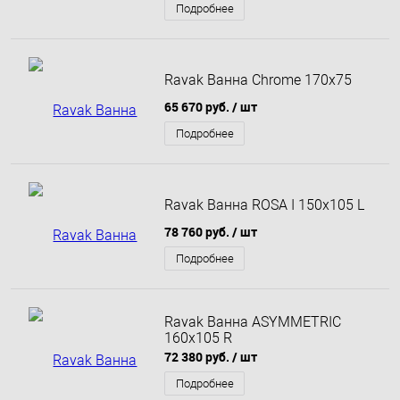
Подробнее
Ravak Ванна Chrome 170x75
65 670 руб.
/ шт
Подробнее
Ravak Ванна ROSA I 150x105 L
78 760 руб.
/ шт
Подробнее
Ravak Ванна ASYMMETRIC
160x105 R
72 380 руб.
/ шт
Подробнее