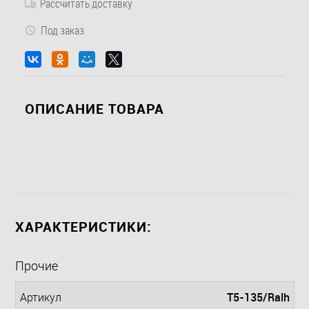
Рассчитать доставку
Под заказ
ОПИСАНИЕ ТОВАРА
ХАРАКТЕРИСТИКИ:
Прочие
T5-135/Ralh
Артикул