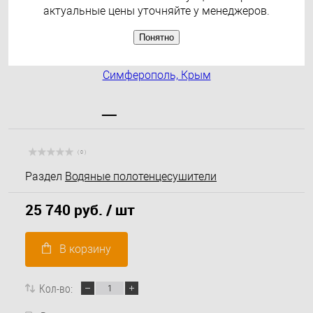
актуальные цены уточняйте у менеджеров.
Понятно
( 0 )
Раздел
Водяные полотенцесушители
25 740 руб.
/ шт
В корзину
Кол-во: