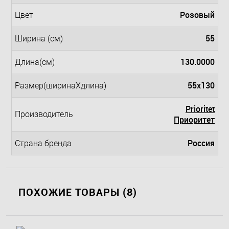
Розовый
Цвет
55
Ширина (см)
130.0000
Длина(см)
55x130
Размер(ширинаXдлина)
Prioritet
Производитель
Приоритет
Россия
Страна бренда
ПОХОЖИЕ ТОВАРЫ (8)