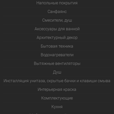
Напольные покрытия
Санфаянс
Смесители, душ
Аксессуары для ванной
Архитектурный декор
Бытовая техника
Водонагреватели
Вытяжные вентиляторы
Душ
Инсталляция унитаза, скрытые бачки и клавиши смыва
Интерьерная краска
Комплектующие
Кухня