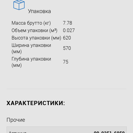
Упаковка
Масса брутто (кг)
7.78
Объем упаковки (м³)
0.027
Высота упаковки (мм)
620
Ширина упаковки
570
(мм)
Глубина упаковки
75
(мм)
ХАРАКТЕРИСТИКИ:
Прочие