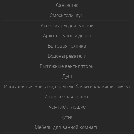
Санфаянс
Смесители, душ
Аксессуары для ванной
Архитектурный декор
Бытовая техника
Водонагреватели
Вытяжные вентиляторы
Душ
Инсталляция унитаза, скрытые бачки и клавиши смыва
Интерьерная краска
Комплектующие
Кухня
Мебель для ванной комнаты