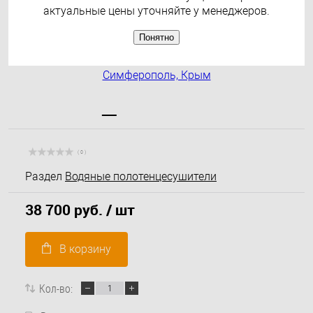
актуальные цены уточняйте у менеджеров.
Понятно
( 0 )
Раздел
Водяные полотенцесушители
38 700 руб.
/ шт
В корзину
Кол-во: