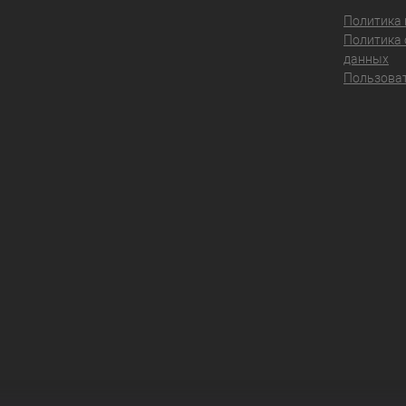
Политика
Политика 
данных
Пользоват