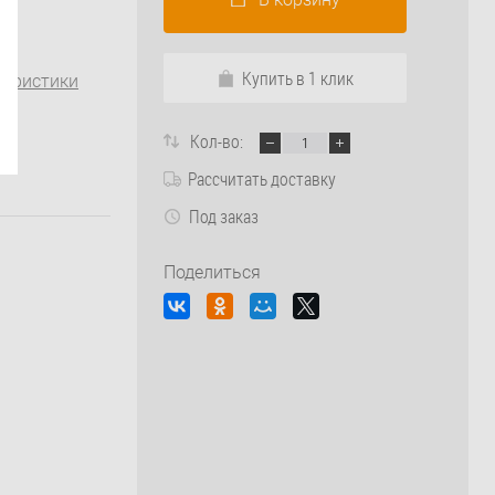
Купить в 1 клик
теристики
Кол-во:
Рассчитать доставку
Под заказ
Поделиться