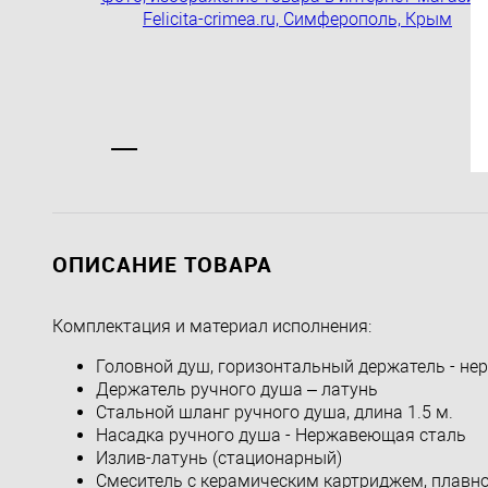
ОПИСАНИЕ ТОВАРА
Комплектация и материал исполнения:
Головной душ, горизонтальный держатель - н
Держатель ручного душа – латунь
Стальной шланг ручного душа, длина 1.5 м.
Насадка ручного душа - Нержавеющая сталь
Излив-латунь (стационарный)
Смеситель с керамическим картриджем, плавно