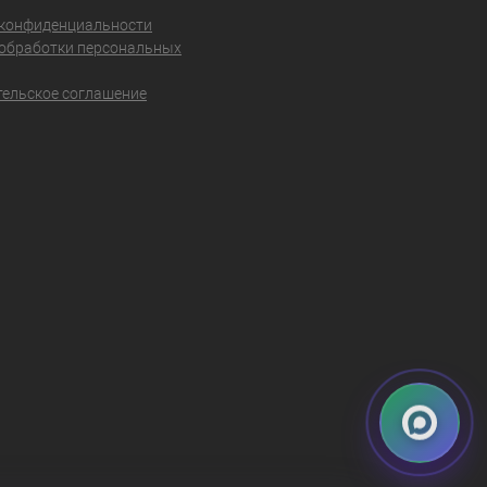
 конфиденциальности
обработки персональных
ельское соглашение