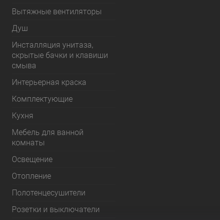
Вытяжные вентиляторы
Душ
Инсталляция унитаза,
скрытые бачки и клавиши
смыва
Интерьерная краска
Комплектующие
Кухня
Мебель для ванной
комнаты
Освещение
Отопление
Полотенцесушители
Розетки и выключатели