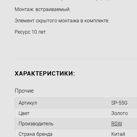
Монтаж: встраиваемый.
Элемент скрытого монтажа в комплекте.
Ресурс 10 лет.
ХАРАКТЕРИСТИКИ:
Прочие
Артикул
SP-55G
Цвет
Золото
Производитель
RGW
Страна бренда
Китай