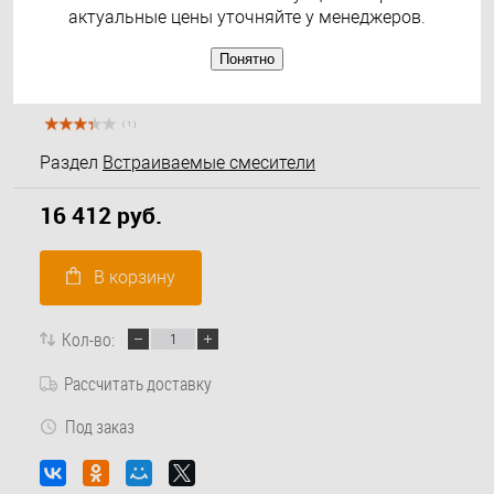
актуальные цены уточняйте у менеджеров.
Понятно
( 1 )
Раздел
Встраиваемые смесители
16 412 руб.
В корзину
Кол-во:
Рассчитать доставку
Под заказ