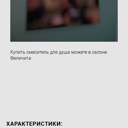
Купить смеситель для душа можете в салоне
Феличита
ХАРАКТЕРИСТИКИ: