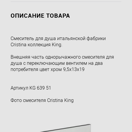
ОПИСАНИЕ ТОВАРА
Смеситель для душа итальянской фабрики
Cristina коллекция King.
Внешняя часть однорычажного смесителя для
душа с переключающим вентилем на два
потребителя цвет хром 9,5х13х19
Артикул KG 639 51
Фото смесителя Cristina King