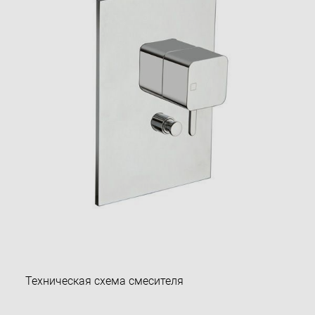
Техническая схема смесителя