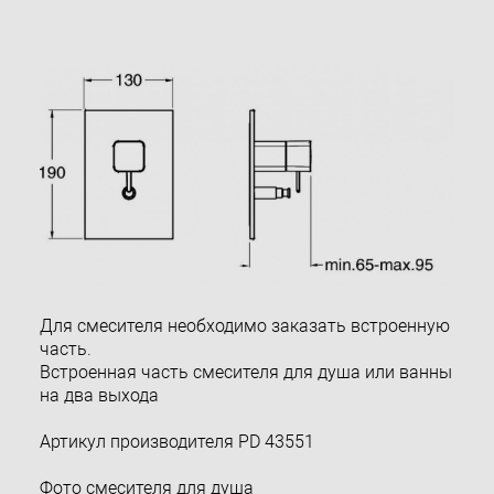
Для смесителя необходимо заказать встроенную
часть.
Встроенная часть смесителя для душа или ванны
на два выхода
Артикул производителя PD 43551
Фото смесителя для душа