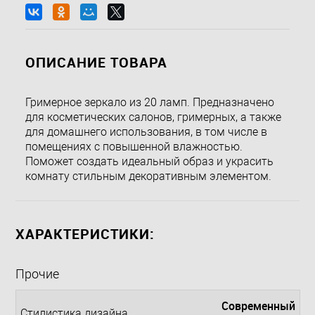
ОПИСАНИЕ ТОВАРА
Гримерное зеркало из 20 ламп. Предназначено
для косметических салонов, гримерных, а также
для домашнего использования, в том числе в
помещениях с повышенной влажностью.
Поможет создать идеальный образ и украсить
комнату стильным декоративным элементом.
ХАРАКТЕРИСТИКИ:
Прочие
Современный
Стилистика дизайна