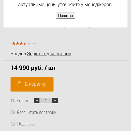
актуальные цены уточняйте у менеджеров.
Понятно
( 3 )
Раздел
Зеркала для ванной
14 990 руб.
/ шт
В корзину
Кол-во:
Рассчитать доставку
Под заказ