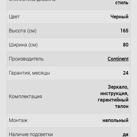
стиль
Черный
Цвет
165
Высота (см)
80
Ширина (см)
Continent
Производитель
24
Гарантия, месяцы
Зеркало,
инструкция,
Комплектация
гарантийный
талон
напольный
Монтаж
да
Наличие подсветки