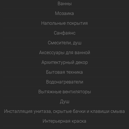
Bанны
Мозаика
Напольные покрытия
Санфаянс
Смесители, душ
Аксессуары для ванной
Архитектурный декор
Бытовая техника
Водонагреватели
Вытяжные вентиляторы
Душ
Инсталляция унитаза, скрытые бачки и клавиши смыва
Интерьерная краска