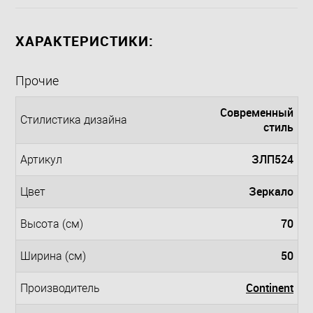
ХАРАКТЕРИСТИКИ:
Прочие
Современный
Стилистика дизайна
стиль
ЗЛП524
Артикул
Зеркало
Цвет
70
Высота (см)
50
Ширина (см)
Continent
Производитель