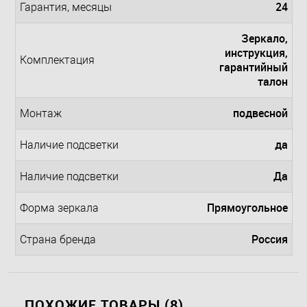
24
Гарантия, месяцы
Зеркало,
инструкция,
Комплектация
гарантийный
талон
подвесной
Монтаж
да
Наличие подсветки
Да
Наличие подсветки
Прямоугольное
Форма зеркала
Россия
Страна бренда
ПОХОЖИЕ ТОВАРЫ (8)