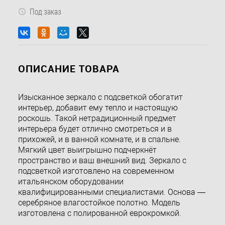
Под заказ
ОПИСАНИЕ ТОВАРА
Изысканное зеркало с подсветкой обогатит
интерьер, добавит ему тепло и настоящую
роскошь. Такой нетрадиционный предмет
интерьера будет отлично смотреться и в
прихожей, и в ванной комнате, и в спальне.
Мягкий цвет выигрышно подчеркнёт
пространство и ваш внешний вид. Зеркало с
подсветкой изготовлено на современном
итальянском оборудовании
квалифицированными специалистами. Основа —
серебряное влагостойкое полотно. Модель
изготовлена с полированной еврокромкой.