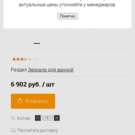
актуальные цены уточняйте у менеджеров.
Понятно
( 1 )
Раздел
Зеркала для ванной
6 902 руб.
/ шт
В корзину
Кол-во:
Рассчитать доставку