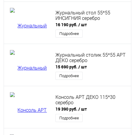
Журнальный стол 55*55
ИНСИГНИЯ серебро
16 190 руб.
/ шт
Подробнее
Журнальный столик 55*55 АРТ
ДЕКО серебро
15 690 руб.
/ шт
Подробнее
Консоль АРТ ДЕКО 115*30
серебро
19 390 руб.
/ шт
Подробнее