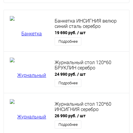
Банкетка ИНСИГНИЯ велюр
синий сталь серебро
19 690 руб.
/ шт
Подробнее
Журнальный стол 120*60
БРУКЛИН серебро
24 990 руб.
/ шт
Подробнее
Журнальный стол 120*60
ИНСИГНИЯ серебро
26 990 руб.
/ шт
Подробнее