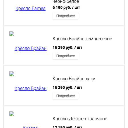
черно-белое
6 190 руб.
/ шт
Подробнее
Кресло Брайан темно-серое
16 290 руб.
/ шт
Подробнее
Кресло Брайан хаки
16 290 руб.
/ шт
Подробнее
Кресло Декстер травяное
12 190 руб.
/ шт