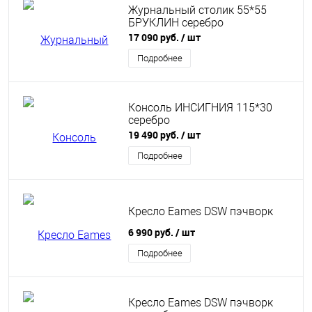
Журнальный столик 55*55
БРУКЛИН серебро
17 090 руб.
/ шт
Подробнее
Консоль ИНСИГНИЯ 115*30
серебро
19 490 руб.
/ шт
Подробнее
Кресло Eames DSW пэчворк
6 990 руб.
/ шт
Подробнее
Кресло Eames DSW пэчворк