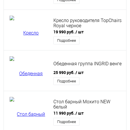
Кресло руководителя TopChairs
Royal черное
19 990 руб.
/ шт
Подробнее
Обеденная группа INGRID венге
25 990 руб.
/ шт
Подробнее
Стол барный Мохито NEW
белый
11 990 руб.
/ шт
Подробнее