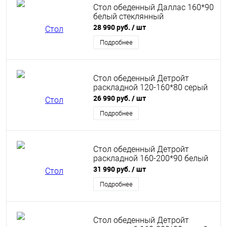
Стол обеденный Даллас 160*90
белый стеклянный
28 990 руб.
/ шт
Подробнее
Стол обеденный Детройт
раскладной 120-160*80 серый
26 990 руб.
/ шт
Подробнее
Стол обеденный Детройт
раскладной 160-200*90 белый
31 990 руб.
/ шт
Подробнее
Стол обеденный Детройт