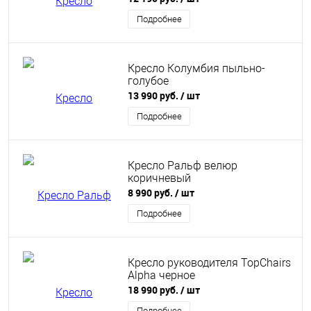
Подробнее
Кресло Колумбия пыльно-
голубое
13 990 руб.
/ шт
Подробнее
Кресло Ральф велюр
коричневый
8 990 руб.
/ шт
Подробнее
Кресло руководителя TopChairs
Alpha черное
18 990 руб.
/ шт
Подробнее