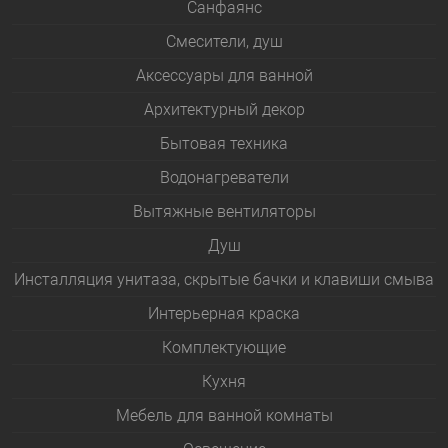
Санфаянс
Смесители, душ
Аксессуары для ванной
Архитектурный декор
Бытовая техника
Водонагреватели
Вытяжные вентиляторы
Душ
Инсталляция унитаза, скрытые бачки и клавиши смыва
Интерьерная краска
Комплектующие
Кухня
Мебель для ванной комнаты