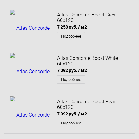
Atlas Concorde Boost Grey
60x120
7 258 руб.
/ м2
Подробнее
Atlas Concorde Boost White
60x120
7 092 руб.
/ м2
Подробнее
Atlas Concorde Boost Pearl
60x120
7 092 руб.
/ м2
Подробнее