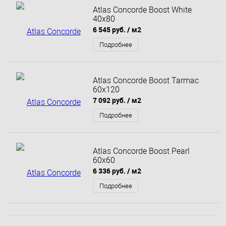
Atlas Concorde Boost White
40x80
6 545 руб.
/ м2
Подробнее
Atlas Concorde Boost Tarmac
60x120
7 092 руб.
/ м2
Подробнее
Atlas Concorde Boost Pearl
60x60
6 336 руб.
/ м2
Подробнее