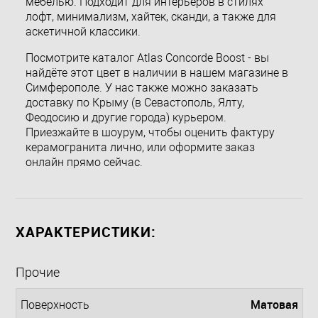
мебелью. Подходит для интерьеров в стилях
лофт, минимализм, хайтек, сканди, а также для
аскетичной классики.
Посмотрите каталог Atlas Concorde Boost - вы
найдёте этот цвет в наличии в нашем магазине в
Симферополе. У нас также можно заказать
доставку по Крыму (в Севастополь, Ялту,
Феодосию и другие города) курьером.
Приезжайте в шоурум, чтобы оценить фактуру
керамогранита лично, или оформите заказ
онлайн прямо сейчас.
ХАРАКТЕРИСТИКИ:
Прочие
Матовая
Поверхность