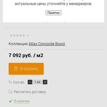
актуальные цены уточняйте у менеджеров.
Понятно
( 0 )
Коллекция
Atlas Concorde Boost
7 092 руб.
/ м2
В корзину
Кол-во:
Рассчитать доставку
В наличии