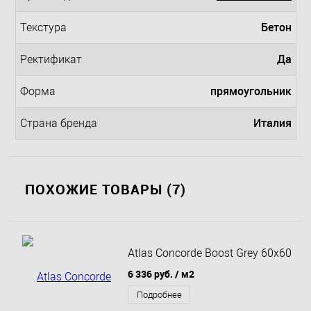
Бетон
Teкстура
Да
Ректификат
прямоугольник
Форма
Италия
Страна бренда
ПОХОЖИЕ ТОВАРЫ (7)
Atlas Concorde Boost Grey 60x60
6 336 руб.
/ м2
Подробнее