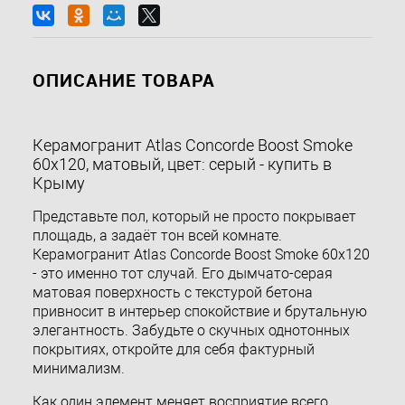
ОПИСАНИЕ ТОВАРА
Керамогранит Atlas Concorde Boost Smoke
60x120, матовый, цвет: серый - купить в
Крыму
Представьте пол, который не просто покрывает
площадь, а задаёт тон всей комнате.
Керамогранит Atlas Concorde Boost Smoke 60x120
- это именно тот случай. Его дымчато-серая
матовая поверхность с текстурой бетона
привносит в интерьер спокойствие и брутальную
элегантность. Забудьте о скучных однотонных
покрытиях, откройте для себя фактурный
минимализм.
Как один элемент меняет восприятие всего