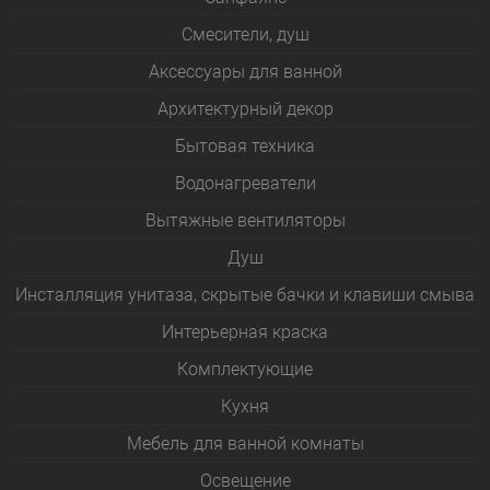
Смесители, душ
Аксессуары для ванной
Архитектурный декор
Бытовая техника
Водонагреватели
Вытяжные вентиляторы
Душ
Инсталляция унитаза, скрытые бачки и клавиши смыва
Интерьерная краска
Комплектующие
Кухня
Мебель для ванной комнаты
Освещение