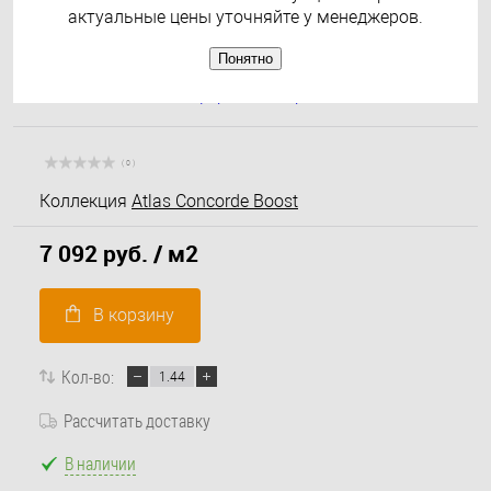
актуальные цены уточняйте у менеджеров.
Понятно
( 0 )
Коллекция
Atlas Concorde Boost
7 092 руб.
/ м2
В корзину
Кол-во:
Рассчитать доставку
В наличии