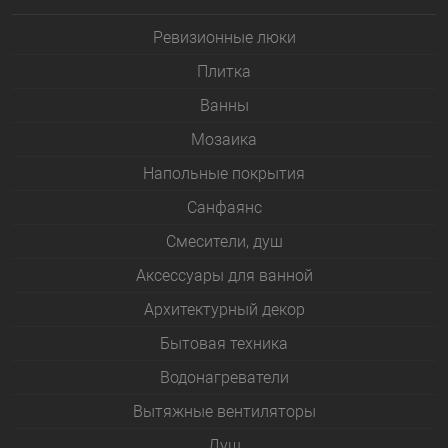
Ревизионные люки
Плитка
Bанны
Мозаика
Напольные покрытия
Санфаянс
Смесители, душ
Аксессуары для ванной
Архитектурный декор
Бытовая техника
Водонагреватели
Вытяжные вентиляторы
Душ