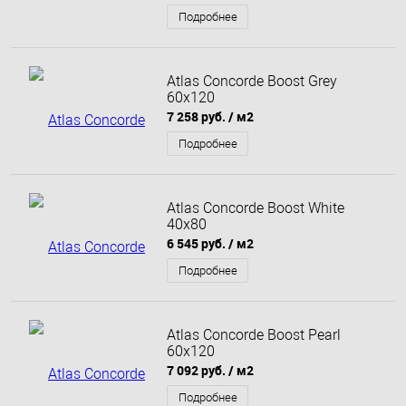
Подробнее
Atlas Concorde Boost Grey
60x120
7 258 руб.
/ м2
Подробнее
Atlas Concorde Boost White
40x80
6 545 руб.
/ м2
Подробнее
Atlas Concorde Boost Pearl
60x120
7 092 руб.
/ м2
Подробнее