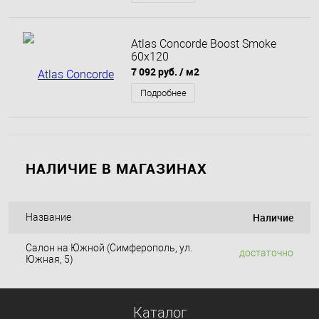
Atlas Concorde Boost Smoke
60x120
7 092 руб.
/ м2
Подробнее
НАЛИЧИЕ В МАГАЗИНАХ
Наличие
Название
Салон на Южной (Симферополь, ул.
достаточно
Южная, 5)
Каталог