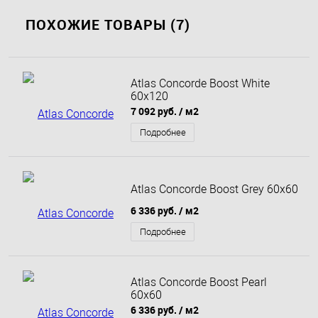
ПОХОЖИЕ ТОВАРЫ (7)
Atlas Concorde Boost White
60x120
7 092 руб.
/ м2
Подробнее
Atlas Concorde Boost Grey 60x60
6 336 руб.
/ м2
Подробнее
Atlas Concorde Boost Pearl
60x60
6 336 руб.
/ м2