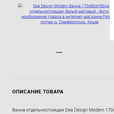
ОПИСАНИЕ ТОВАРА
Ванна отдельностоящая Dea Design Modern 170