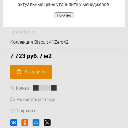
актуальные цены уточняйте у менеджеров.
Понятно
( 0 )
Коллекция
Biscuit 41Zero42
7 723 руб.
/ м2
В корзину
Кол-во:
Рассчитать доставку
Под заказ