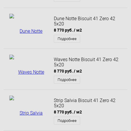
Dune Notte Biscuit 41 Zero 42
5x20
8 770 руб.
/ м2
Подробнее
Waves Notte Biscuit 41 Zero 42
5x20
8 770 руб.
/ м2
Подробнее
Strip Salvia Biscuit 41 Zero 42
5x20
8 770 руб.
/ м2
Подробнее