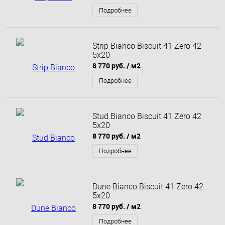
Подробнее
Strip Bianco Biscuit 41 Zero 42
5x20
8 770 руб.
/ м2
Подробнее
Stud Bianco Biscuit 41 Zero 42
5x20
8 770 руб.
/ м2
Подробнее
Dune Bianco Biscuit 41 Zero 42
5x20
8 770 руб.
/ м2
Подробнее