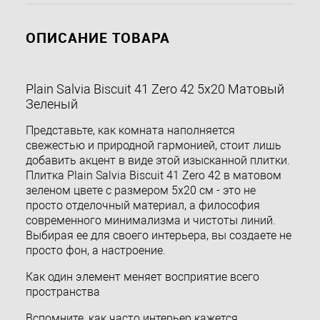
ОПИСАНИЕ ТОВАРА
Plain Salvia Biscuit 41 Zero 42 5x20 Матовый
Зеленый
Представьте, как комната наполняется
свежестью и природной гармонией, стоит лишь
добавить акцент в виде этой изысканной плитки.
Плитка Plain Salvia Biscuit 41 Zero 42 в матовом
зеленом цвете с размером 5x20 см - это не
просто отделочный материал, а философия
современного минимализма и чистоты линий.
Выбирая ее для своего интерьера, вы создаете не
просто фон, а настроение.
Как один элемент меняет восприятие всего
пространства
Вспомните, как часто интерьер кажется