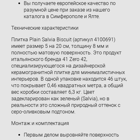
Вы получаете европейское качество по
разумной цене при заказе из нашего
каталога в Симферополе и Ялте.
Технические характеристики
Плитка Plain Salvia Biscuit (артикул 4100691)
имеет размер 5 на 20 см, толщину 8 мм и
полностью матовую поверхность. Это продукт
итальянского бренда 41 Zero 42,
специализирующегося на дизайнерской
керамогранитной плитке для минималистичных
интерьеров. В одной упаковке находится 46 штук,
что покрывает 0,46 квадратных метра, а общий
вес коробки составляет 6,3 кг. Цвет
задекларирован как зеленый (Salvia), но в
реальности это сложный природный оттенок с
серо-оливковым подтоном.
Монтаж и комплектация
Первым делом выровняйте поверхность