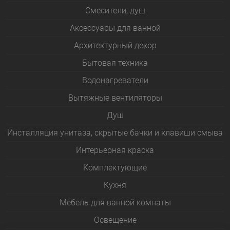
Смесители, душ
Аксессуары для ванной
Архитектурный декор
Бытовая техника
Водонагреватели
Вытяжные вентиляторы
Душ
Инсталляция унитаза, скрытые бачки и клавиши смыва
Интерьерная краска
Комплектующие
Кухня
Мебель для ванной комнаты
Освещение