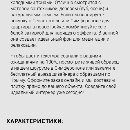
холодными тонами. Отлично смотрится с
матовой сантехникой, деревом (дуб, ясень) и
натуральным камнем. Если вы планируете
покупку в Севастополе или Симферополе для
квартиры в новостройке, комбинируйте ее с
белой затиркой для парящего эффекта. В ванной
она создает идеальный фон для медитации и
релаксации.
Чтобы цвет и текстура совпали с вашими
ожиданиями на 100%, посмотрите живой образец
в нашем шоуруме в Симферополе или закажите
бесплатный выезд дизайнера с образцами по
Крыму. Оформите заказ онлайн, и мы доставим
плитку прямо до вашего объекта. Создайте свой
идеальный интерьер уже сегодня!
ХАРАКТЕРИСТИКИ: