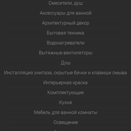
Смесители, душ
Аксессуары для ванной
Архитектурный декор
Бытовая техника
Водонагреватели
Вытяжные вентиляторы
Душ
Инсталляция унитаза, скрытые бачки и клавиши смыва
Интерьерная краска
Комплектующие
Кухня
Мебель для ванной комнаты
Освещение