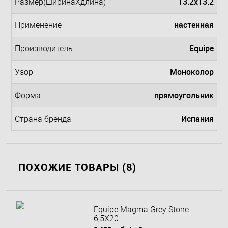
13.2x13.2
Размер(ширинаXдлина)
настенная
Применение
Equipe
Производитель
Моноколор
Узор
прямоугольник
Форма
Испания
Страна бренда
ПОХОЖИЕ ТОВАРЫ (8)
Equipe Magma Grey Stone
6,5X20