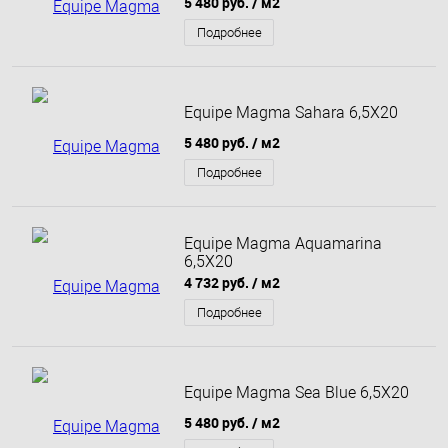
5 480 руб.
/ м2
Подробнее
Equipe Magma Sahara 6,5X20
5 480 руб.
/ м2
Подробнее
Equipe Magma Aquamarina
6,5X20
4 732 руб.
/ м2
Подробнее
Equipe Magma Sea Blue 6,5X20
5 480 руб.
/ м2