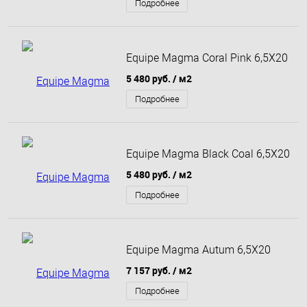
Подробнее
Equipe Magma Coral Pink 6,5X20
5 480 руб.
/ м2
Подробнее
Equipe Magma Black Coal 6,5X20
5 480 руб.
/ м2
Подробнее
Equipe Magma Autum 6,5X20
7 157 руб.
/ м2
Подробнее