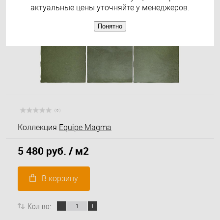
актуальные цены уточняйте у менеджеров.
Понятно
( 0 )
Коллекция
Equipe Magma
5 480 руб.
/ м2
В корзину
Кол-во: