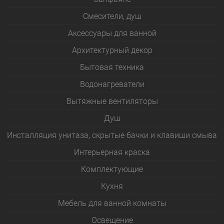
Смесители, душ
Аксессуары для ванной
Архитектурный декор
Бытовая техника
Водонагреватели
Вытяжные вентиляторы
Душ
Инсталляция унитаза, скрытые бачки и клавиши смыва
Интерьерная краска
Комплектующие
Кухня
Мебель для ванной комнаты
Освещение