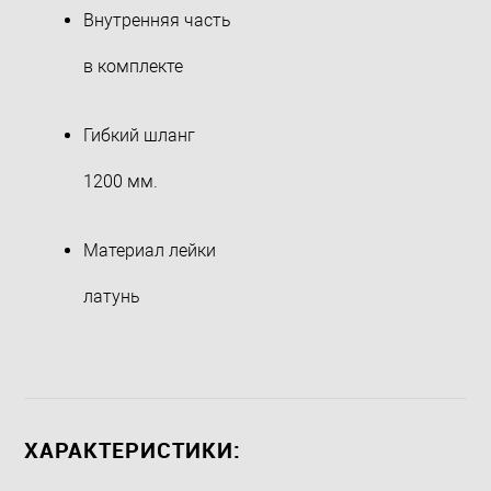
Внутренняя часть
в комплекте
Гибкий шланг
1200 мм.
Материал лейки
латунь
ХАРАКТЕРИСТИКИ: