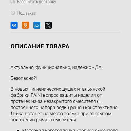
Рассчитать доставку
Под заказ
ОПИСАНИЕ ТОВАРА
Актуально, функционально, надежно - ДА.
Безопасно?!
В новых гигиенических душах итальянской
фабрики PAINI вопрос защиты изделия от
протечек из-за незакрытого смесителя (=
постоянного напора воды) решен конструктивно.
Лейка встанет на место только при закрытом
положении рычага смесителя.
Материал изготовления корпуса смесителя