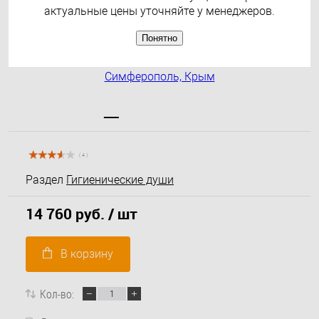
актуальные цены уточняйте у менеджеров.
Понятно
( 4 )
Раздел
Гигиенические души
14 760 руб.
/ шт
В корзину
Кол-во: