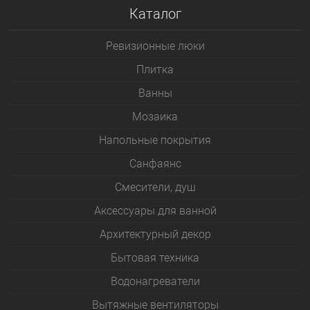
Каталог
Ревизионные люки
Плитка
Bанны
Мозаика
Напольные покрытия
Санфаянс
Смесители, душ
Аксессуары для ванной
Архитектурный декор
Бытовая техника
Водонагреватели
Вытяжные вентиляторы