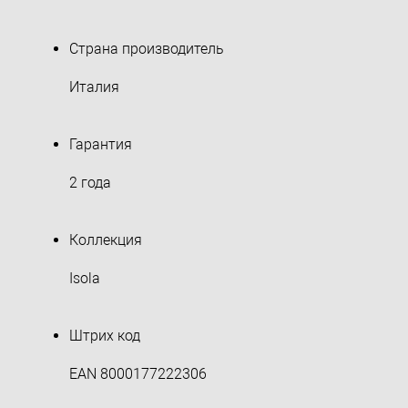
Страна производитель
Италия
Гарантия
2 года
Коллекция
Isola
Штрих код
EAN 8000177222306