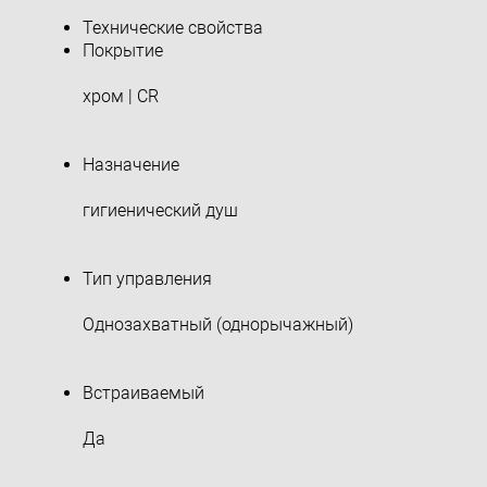
Технические свойства
Покрытие
хром | CR
Назначение
гигиенический душ
Тип управления
Однозахватный (однорычажный)
Встраиваемый
Да