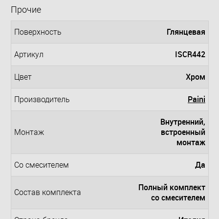
Прочие
Глянцевая
Поверхность
ISCR442
Артикул
Хром
Цвет
Paini
Производитель
Внутренний,
встроенный
Монтаж
монтаж
Да
Со смесителем
Полный комплект
Состав комплекта
со смесителем