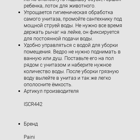
ребенка, лоток для животного.
Упрощается гигиеническая обработка
самого унитаза, промойте сантехнику под
мощной струей воды. Не нужно все время
держать рычаг на лейке, он фиксируется
для постоянной подачи воды.
Удобно управляться с водой для уборки
помещения. Ведро не нужно поднимать в
ванную или душ. Поставьте его на пол
рядом с унитазом и наберите нужное
количество воды. После уборки грязную
воду вылейте в унитаз и так же легко
ополосните ёмкость.
Артикул производителя
ISCR442
Бренд
Paini