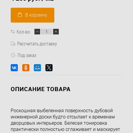
В корзину
Кол-во:
Рассчитать доставку
Под заказ
ОПИСАНИЕ ТОВАРА
Роскошная выбеленная поверхность дубовой
инженерной доски будто отсылает к временам
дворцовых интерьеров. Белесая тонировка
практически полностью сглаживает и маскирует