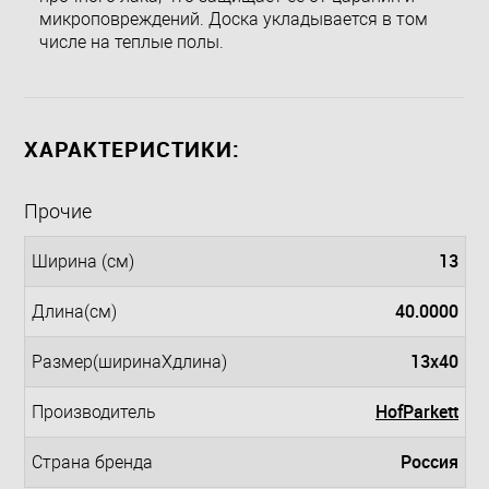
микроповреждений. Доска укладывается в том
числе на теплые полы.
ХАРАКТЕРИСТИКИ:
Прочие
13
Ширина (см)
40.0000
Длина(см)
13x40
Размер(ширинаXдлина)
HofParkett
Производитель
Россия
Страна бренда