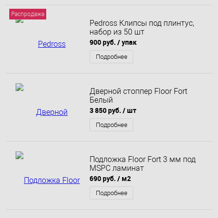
Распродажа
Pedross Клипсы под плинтус,
набор из 50 шт
900 руб.
/ упак
Подробнее
Дверной стоппер Floor Fort
Белый
3 850 руб.
/ шт
Подробнее
Подложка Floor Fort 3 мм под
MSPC ламинат
690 руб.
/ м2
Подробнее