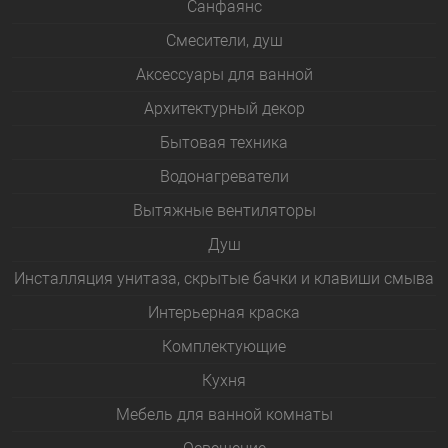
Санфаянс
Смесители, душ
Аксессуары для ванной
Архитектурный декор
Бытовая техника
Водонагреватели
Вытяжные вентиляторы
Душ
Инсталляция унитаза, скрытые бачки и клавиши смыва
Интерьерная краска
Комплектующие
Кухня
Мебель для ванной комнаты