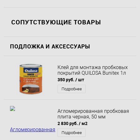
СОПУТСТВУЮЩИЕ ТОВАРЫ
ПОДЛОЖКА И АКСЕССУАРЫ
Клей для монтажа пробковых
покрытий QUILOSA Bunitex 1л
350 руб.
/ шт
Подробнее
Агломерированная пробковая
плита черная, 50 мм
2 830 руб.
/ м2
Подробнее