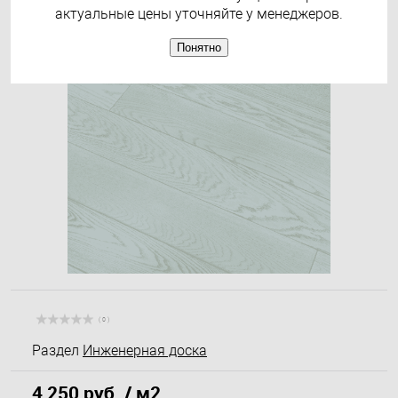
актуальные цены уточняйте у менеджеров.
Понятно
( 0 )
Раздел
Инженерная доска
4 250 руб.
/ м2