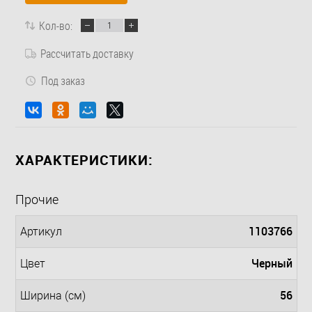
Кол-во:
Рассчитать доставку
Под заказ
ХАРАКТЕРИСТИКИ:
Прочие
1103766
Артикул
Черный
Цвет
56
Ширина (см)