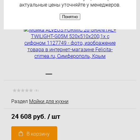
1127749
актуальные цены уточняйте у менеджеров.
Понятно
( 0 )
Раздел
Мойки для кухни
24 608 руб.
/ шт
В корзину