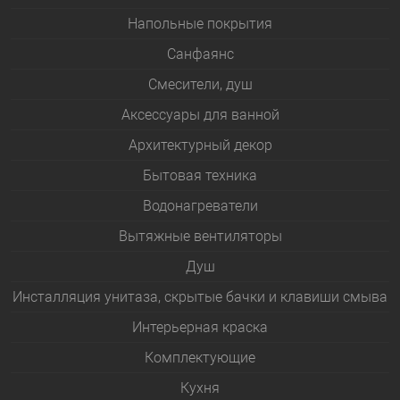
Напольные покрытия
Санфаянс
Смесители, душ
Аксессуары для ванной
Архитектурный декор
Бытовая техника
Водонагреватели
Вытяжные вентиляторы
Душ
Инсталляция унитаза, скрытые бачки и клавиши смыва
Интерьерная краска
Комплектующие
Кухня