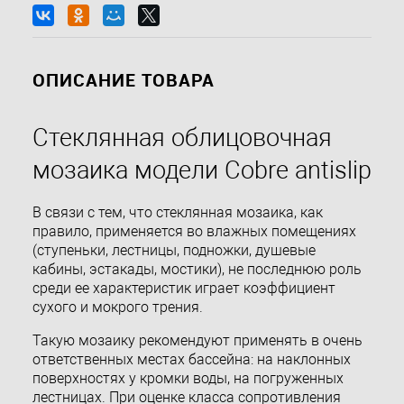
ОПИСАНИЕ ТОВАРА
Стеклянная облицовочная
мозаика модели Cobre antislip
В связи с тем, что стеклянная мозаика, как
правило, применяется во влажных помещениях
(ступеньки, лестницы, подножки, душевые
кабины, эстакады, мостики), не последнюю роль
среди ее характеристик играет коэффициент
сухого и мокрого трения.
Такую мозаику рекомендуют применять в очень
ответственных местах бассейна: на наклонных
поверхностях у кромки воды, на погруженных
лестницах. При оценке класса сопротивления