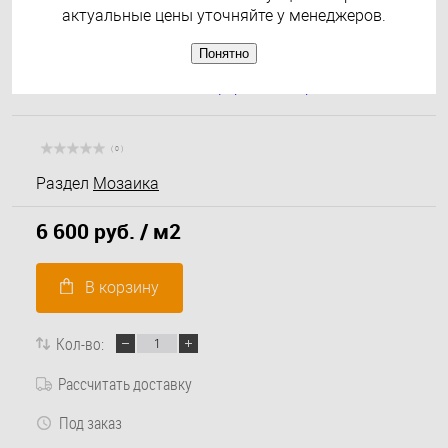
актуальные цены уточняйте у менеджеров.
Понятно
( 0 )
Раздел
Мозаика
6 600 руб.
/ м2
В корзину
Кол-во:
Рассчитать доставку
Под заказ