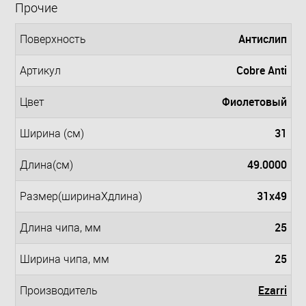
Прочие
Антислип
Поверхность
Cobre Anti
Артикул
Фиолетовый
Цвет
31
Ширина (см)
49.0000
Длина(см)
31x49
Размер(ширинаXдлина)
25
Длина чипа, мм
25
Ширина чипа, мм
Ezarri
Производитель