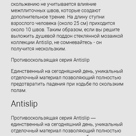
скольжению не учитывается влияние
межплиточных швов, которые создают
дополнительное трение. На длину ступни
взрослого человека (около 25 см) приходится
около 10 швов. Таким образом, если вы решите
выложить душевой поддон стеклянной мозаикой
коллекции Antislip, не сомневайтесь - он
получится нескользким.
Противоскользящая серия Antislip
Единственный на сегодняшний день, уникальный
отделочный материал позволяющий полностью
предотвратить падения при ходьбе по скользким
полам.
Antislip
Противоскользящая серия Antislip —
единственный на сегодняшний день, уникальный
отделочный материал позволяющий полностью