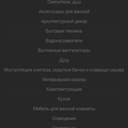
Смесители, душ
Аксессуары для ванной
Архитектурный декор
Бытовая техника
Водонагреватели
Вытяжные вентиляторы
Душ
Инсталляция унитаза, скрытые бачки и клавиши смыва
Интерьерная краска
Комплектующие
Кухня
Мебель для ванной комнаты
Освещение