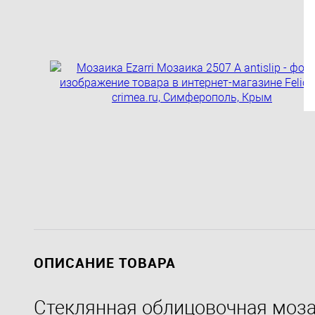
ОПИСАНИЕ ТОВАРА
Стеклянная облицовочная мозаи