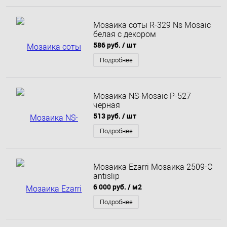
Мозаика соты R-329 Ns Mosaic
белая с декором
586 руб.
/ шт
Подробнее
Мозаика NS-Mosaic P-527
черная
513 руб.
/ шт
Подробнее
Мозаика Ezarri Мозаика 2509-С
antislip
6 000 руб.
/ м2
Подробнее