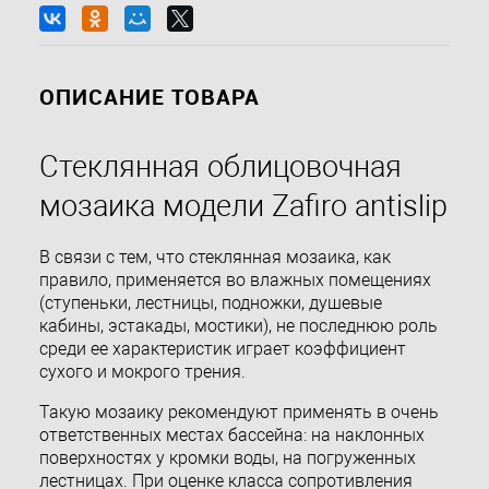
ОПИСАНИЕ ТОВАРА
Стеклянная облицовочная
мозаика модели Zafiro antislip
В связи с тем, что стеклянная мозаика, как
правило, применяется во влажных помещениях
(ступеньки, лестницы, подножки, душевые
кабины, эстакады, мостики), не последнюю роль
среди ее характеристик играет коэффициент
сухого и мокрого трения.
Такую мозаику рекомендуют применять в очень
ответственных местах бассейна: на наклонных
поверхностях у кромки воды, на погруженных
лестницах. При оценке класса сопротивления