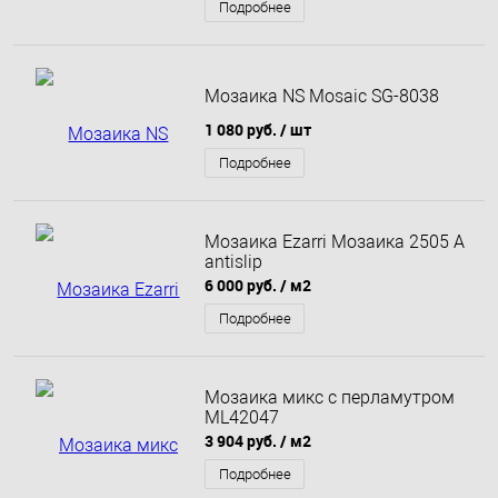
Подробнее
Мозаика NS Mosaic SG-8038
1 080 руб.
/ шт
Подробнее
Мозаика Ezarri Мозаика 2505 А
antislip
6 000 руб.
/ м2
Подробнее
Мозаика микс с перламутром
ML42047
3 904 руб.
/ м2
Подробнее