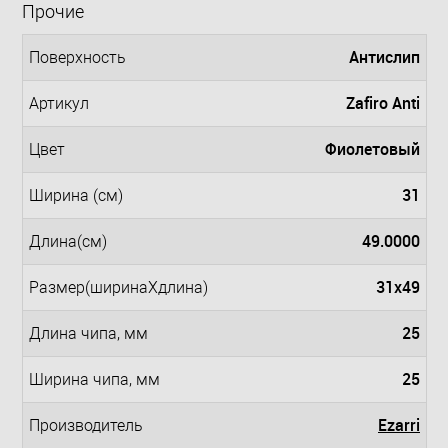
Прочие
Антислип
Поверхность
Zafiro Anti
Артикул
Фиолетовый
Цвет
31
Ширина (см)
49.0000
Длина(см)
31x49
Размер(ширинаXдлина)
25
Длина чипа, мм
25
Ширина чипа, мм
Ezarri
Производитель