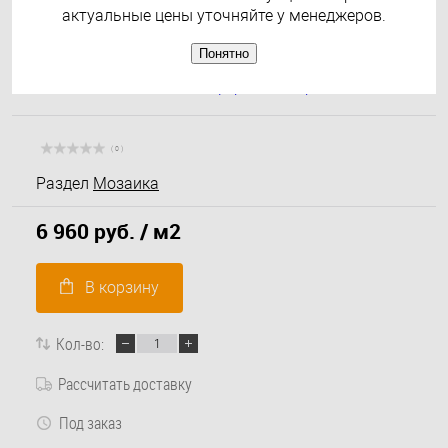
актуальные цены уточняйте у менеджеров.
Понятно
( 0 )
Раздел
Мозаика
6 960 руб.
/ м2
В корзину
Кол-во:
Рассчитать доставку
Под заказ