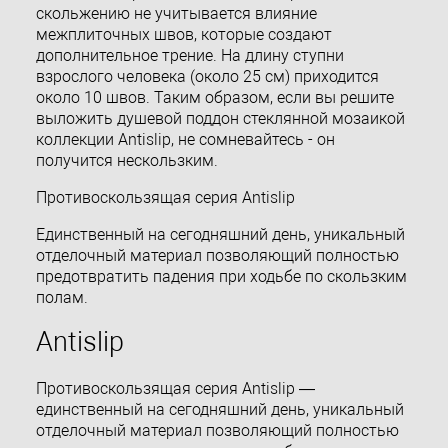
скольжению не учитывается влияние
межплиточных швов, которые создают
дополнительное трение. На длину ступни
взрослого человека (около 25 см) приходится
около 10 швов. Таким образом, если вы решите
выложить душевой поддон стеклянной мозаикой
коллекции Antislip, не сомневайтесь - он
получится нескользким.
Противоскользящая серия Antislip
Единственный на сегодняшний день, уникальный
отделочный материал позволяющий полностью
предотвратить падения при ходьбе по скользким
полам.
Antislip
Противоскользящая серия Antislip —
единственный на сегодняшний день, уникальный
отделочный материал позволяющий полностью