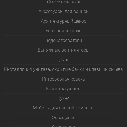
Смесители, душ
Аксессуары для ванной
Архитектурный декор
Бытовая техника
Водонагреватели
Вытяжные вентиляторы
Душ
Инсталляция унитаза, скрытые бачки и клавиши смыва
Интерьерная краска
Комплектующие
Кухня
Мебель для ванной комнаты
Освещение