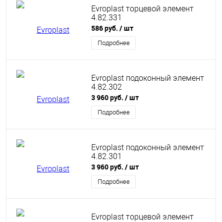
Evroplast торцевой элемент
4.82.331
586 руб.
/ шт
Подробнее
Evroplast подоконный элемент
4.82.302
3 960 руб.
/ шт
Подробнее
Evroplast подоконный элемент
4.82.301
3 960 руб.
/ шт
Подробнее
Evroplast торцевой элемент