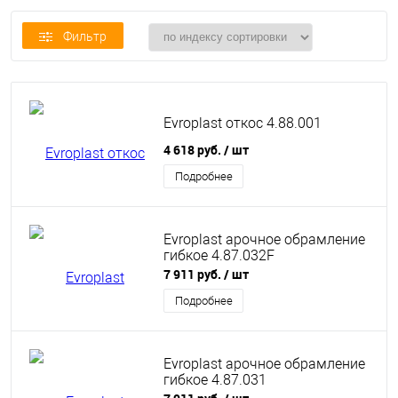
Фильтр
Evroplast откос 4.88.001
4 618 руб.
/ шт
Подробнее
Evroplast арочное обрамление
гибкое 4.87.032F
7 911 руб.
/ шт
Подробнее
Evroplast арочное обрамление
гибкое 4.87.031