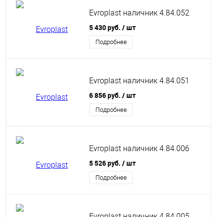
Evroplast наличник 4.84.052
5 430 руб.
/ шт
Подробнее
Evroplast наличник 4.84.051
6 856 руб.
/ шт
Подробнее
Evroplast наличник 4.84.006
5 526 руб.
/ шт
Подробнее
Evroplast наличник 4.84.005