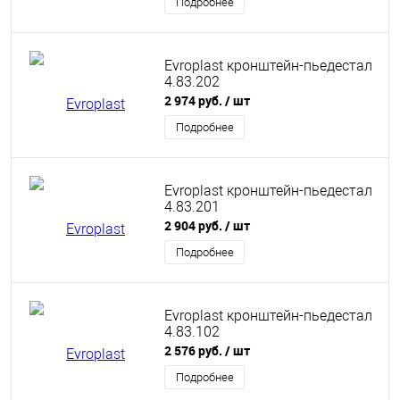
Подробнее
Evroplast кронштейн-пьедестал
4.83.202
2 974 руб.
/ шт
Подробнее
Evroplast кронштейн-пьедестал
4.83.201
2 904 руб.
/ шт
Подробнее
Evroplast кронштейн-пьедестал
4.83.102
2 576 руб.
/ шт
Подробнее