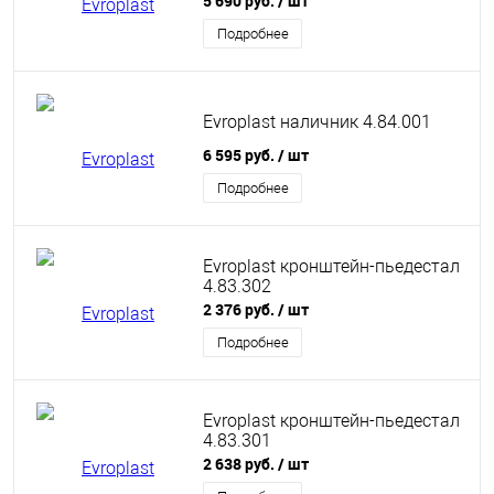
5 690 руб.
/ шт
Подробнее
Evroplast наличник 4.84.001
6 595 руб.
/ шт
Подробнее
Evroplast кронштейн-пьедестал
4.83.302
2 376 руб.
/ шт
Подробнее
Evroplast кронштейн-пьедестал
4.83.301
2 638 руб.
/ шт