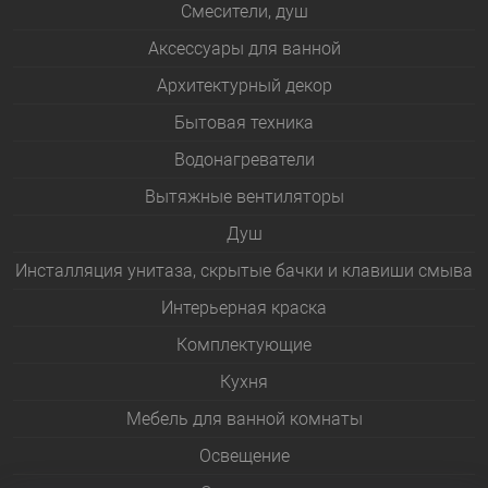
Смесители, душ
Аксессуары для ванной
Архитектурный декор
Бытовая техника
Водонагреватели
Вытяжные вентиляторы
Душ
Инсталляция унитаза, скрытые бачки и клавиши смыва
Интерьерная краска
Комплектующие
Кухня
Мебель для ванной комнаты
Освещение