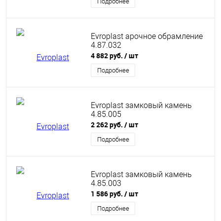
Подробнее
Evroplast арочное обрамление
4.87.032
4 882 руб.
/ шт
Подробнее
Evroplast замковый камень
4.85.005
2 262 руб.
/ шт
Подробнее
Evroplast замковый камень
4.85.003
1 586 руб.
/ шт
Подробнее