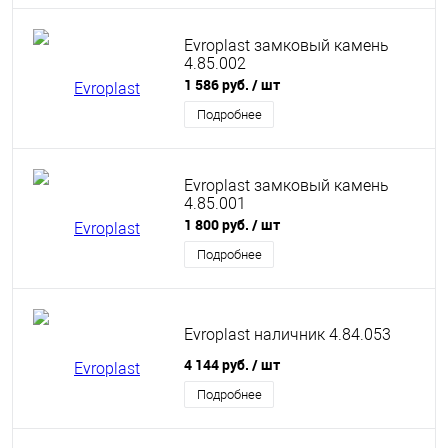
Evroplast замковый камень
4.85.002
1 586 руб.
/ шт
Подробнее
Evroplast замковый камень
4.85.001
1 800 руб.
/ шт
Подробнее
Evroplast наличник 4.84.053
4 144 руб.
/ шт
Подробнее