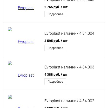
2 765 руб.
/ шт
Подробнее
Evroplast наличник 4.84.004
3 595 руб.
/ шт
Подробнее
Evroplast наличник 4.84.003
4 388 руб.
/ шт
Подробнее
Evroplast наличник 4.84.002