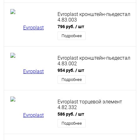
Evroplast кронштейн-пьедестал
4.83.003
796 руб.
/ шт
Подробнее
Evroplast кронштейн-пьедестал
4.83.002
954 руб.
/ шт
Подробнее
Evroplast торцевой элемент
4.82.332
586 руб.
/ шт
Подробнее