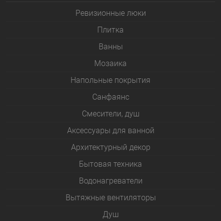
Ревизионные люки
Плитка
Bанны
Мозаика
Напольные покрытия
Санфаянс
Смесители, душ
Аксессуары для ванной
Архитектурный декор
Бытовая техника
Водонагреватели
Вытяжные вентиляторы
Душ