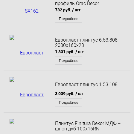
профиль Orac Decor
732 руб.
/ шт
Подробнее
Европласт плинтус 6.53.808
2000х160х23
1 331 руб.
/ шт
Подробнее
Европласт плинтус 1.53.108
3 039 руб.
/ шт
Подробнее
Плинтус Finitura Dekor МДФ +
шпон дуб 100х16RN