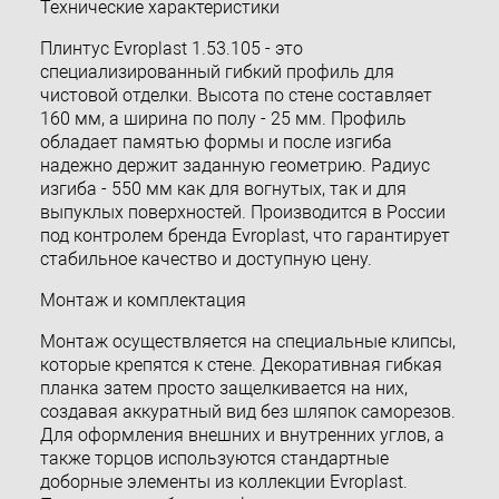
Технические характеристики
Плинтус Evroplast 1.53.105 - это
специализированный гибкий профиль для
чистовой отделки. Высота по стене составляет
160 мм, а ширина по полу - 25 мм. Профиль
обладает памятью формы и после изгиба
надежно держит заданную геометрию. Радиус
изгиба - 550 мм как для вогнутых, так и для
выпуклых поверхностей. Производится в России
под контролем бренда Evroplast, что гарантирует
стабильное качество и доступную цену.
Монтаж и комплектация
Монтаж осуществляется на специальные клипсы,
которые крепятся к стене. Декоративная гибкая
планка затем просто защелкивается на них,
создавая аккуратный вид без шляпок саморезов.
Для оформления внешних и внутренних углов, а
также торцов используются стандартные
доборные элементы из коллекции Evroplast.