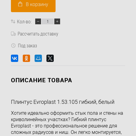
В корзину
Кол-во:
Рассчитать доставку
Под заказ
ОПИСАНИЕ ТОВАРА
Плинтус Evroplast 1.53.105 гибкий, белый
Хотите идеально оформить стык пола и стены на
криволинейных участках? Гибкий плинтус
Evroplast - это профессиональное решение для
сложных радиусов и ниш. Он легко монтируется,