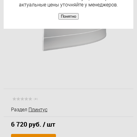
актуальные цены уточняйте у менеджеров.
Понятно
( 0 )
Раздел
Плинтус
6 720 руб.
/ шт