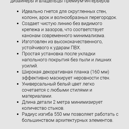
дизайнеры и владельцы премиум-интерьеров
Идеально гнется для скругленных стен,
колонн, арок и волнообразных перегородок.
Создает чистую линию без видимого
крепежа и зазоров, что соответствует
канонам современного минимализма.
Изготовлен из высококачественного,
устойчивого к ударам ПВХ.
Простая установка после укладки
напольного покрытия без пыли и лишних
усилий.
Широкая декоративная планка (160 мм)
эффективно маскирует неровности стен.
Универсальный белый цвет легко
сочетается с любыми стилями и
материалами.
Длина детали 2 метра минимизирует
количество стыков.
Радиус изгиба 550 мм позволяет работать с
большинством архитектурных элементов.