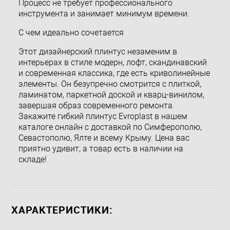
Процесс не требует профессионального
инструмента и занимает минимум времени.
С чем идеально сочетается
Этот дизайнерский плинтус незаменим в
интерьерах в стиле модерн, лофт, скандинавский
и современная классика, где есть криволинейные
элементы. Он безупречно смотрится с плиткой,
ламинатом, паркетной доской и кварц-винилом,
завершая образ современного ремонта.
Закажите гибкий плинтус Evroplast в нашем
каталоге онлайн с доставкой по Симферополю,
Севастополю, Ялте и всему Крыму. Цена вас
приятно удивит, а товар есть в наличии на
складе!
ХАРАКТЕРИСТИКИ: