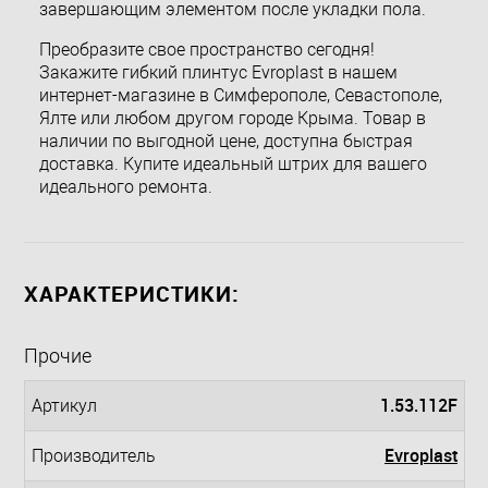
завершающим элементом после укладки пола.
Преобразите свое пространство сегодня!
Закажите гибкий плинтус Evroplast в нашем
интернет-магазине в Симферополе, Севастополе,
Ялте или любом другом городе Крыма. Товар в
наличии по выгодной цене, доступна быстрая
доставка. Купите идеальный штрих для вашего
идеального ремонта.
ХАРАКТЕРИСТИКИ:
Прочие
1.53.112F
Артикул
Evroplast
Производитель