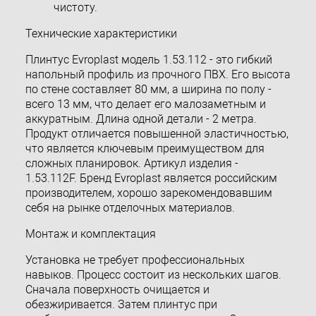
чистоту.
Технические характеристики
Плинтус Evroplast модель 1.53.112 - это гибкий
напольный профиль из прочного ПВХ. Его высота
по стене составляет 80 мм, а ширина по полу -
всего 13 мм, что делает его малозаметным и
аккуратным. Длина одной детали - 2 метра.
Продукт отличается повышенной эластичностью,
что является ключевым преимуществом для
сложных планировок. Артикул изделия -
1.53.112F. Бренд Evroplast является российским
производителем, хорошо зарекомендовавшим
себя на рынке отделочных материалов.
Монтаж и комплектация
Установка не требует профессиональных
навыков. Процесс состоит из нескольких шагов.
Сначала поверхность очищается и
обезжиривается. Затем плинтус при