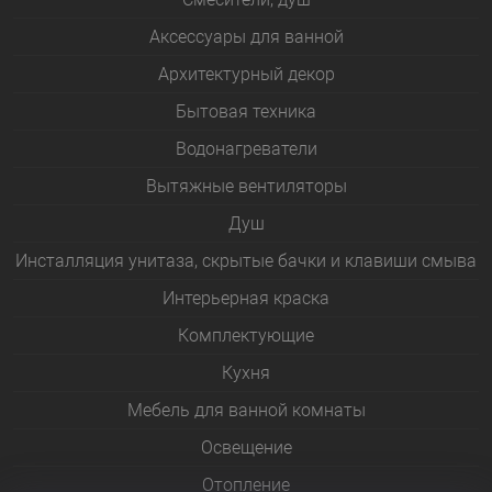
Аксессуары для ванной
Архитектурный декор
Бытовая техника
Водонагреватели
Вытяжные вентиляторы
Душ
Инсталляция унитаза, скрытые бачки и клавиши смыва
Интерьерная краска
Комплектующие
Кухня
Мебель для ванной комнаты
Освещение
Отопление