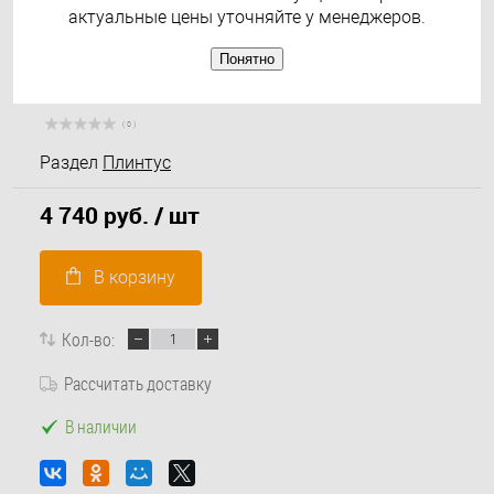
актуальные цены уточняйте у менеджеров.
Понятно
( 0 )
Раздел
Плинтус
4 740 руб.
/ шт
В корзину
Кол-во:
Рассчитать доставку
В наличии