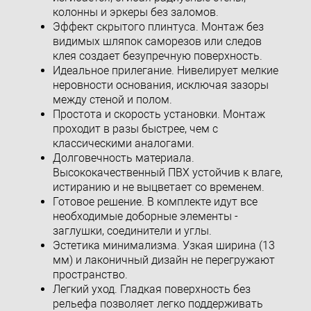
колонны и эркеры без заломов.
Эффект скрытого плинтуса. Монтаж без
видимых шляпок саморезов или следов
клея создает безупречную поверхность.
Идеальное прилегание. Нивелирует мелкие
неровности основания, исключая зазоры
между стеной и полом.
Простота и скорость установки. Монтаж
проходит в разы быстрее, чем с
классическими аналогами.
Долговечность материала.
Высококачественный ПВХ устойчив к влаге,
истиранию и не выцветает со временем.
Готовое решение. В комплекте идут все
необходимые доборные элементы -
заглушки, соединители и углы.
Эстетика минимализма. Узкая ширина (13
мм) и лаконичный дизайн не перегружают
пространство.
Легкий уход. Гладкая поверхность без
рельефа позволяет легко поддерживать