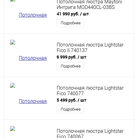
Потолочная люстра Maytoni
Интрига MOD440CL-03BS
41 990 руб.
/ шт
Подробнее
Потолочная люстра Lightstar
Fico II 740137
6 999 руб.
/ шт
Подробнее
Потолочная люстра Lightstar
Fico 740077
5 499 руб.
/ шт
Подробнее
Потолочная люстра Lightstar
Fico 740067