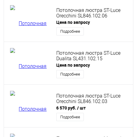
Потолочная люстра ST-Luce
Orecchini SL846.102.06
Цена по запросу
Подробнее
Потолочная люстра ST-Luce
Dualita SL431.102.15
Цена по запросу
Подробнее
Потолочная люстра ST-Luce
Orecchini SL846.102.03
6 570 руб.
/ шт
Подробнее