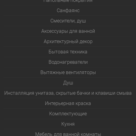
Напольные покрытия
Санфаянс
Смесители, душ
Аксессуары для ванной
Архитектурный декор
Бытовая техника
Водонагреватели
Вытяжные вентиляторы
Душ
Инсталляция унитаза, скрытые бачки и клавиши смыва
Интерьерная краска
Комплектующие
Кухня
Мебель для ванной комнаты