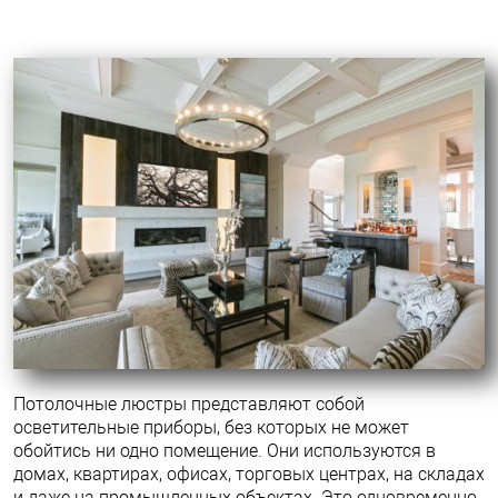
Потолочные люстры представляют собой
осветительные приборы, без которых не может
обойтись ни одно помещение. Они используются в
домах, квартирах, офисах, торговых центрах, на складах
и даже на промышленных объектах. Это одновременно