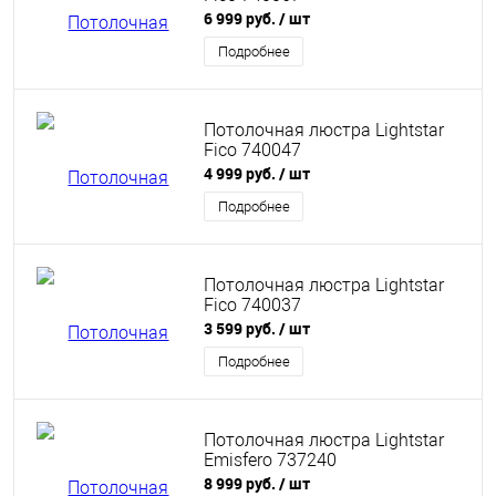
6 999 руб.
/ шт
Подробнее
Потолочная люстра Lightstar
Fico 740047
4 999 руб.
/ шт
Подробнее
Потолочная люстра Lightstar
Fico 740037
3 599 руб.
/ шт
Подробнее
Потолочная люстра Lightstar
Emisfero 737240
8 999 руб.
/ шт