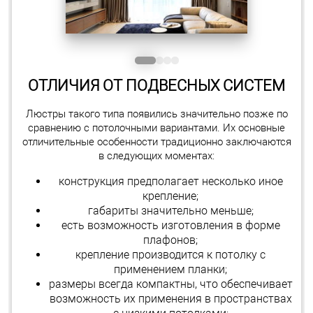
ОТЛИЧИЯ ОТ ПОДВЕСНЫХ СИСТЕМ
Люстры такого типа появились значительно позже по
сравнению с потолочными вариантами. Их основные
отличительные особенности традиционно заключаются
в следующих моментах:
конструкция предполагает несколько иное
крепление;
габариты значительно меньше;
есть возможность изготовления в форме
плафонов;
крепление производится к потолку с
применением планки;
размеры всегда компактны, что обеспечивает
возможность их применения в пространствах