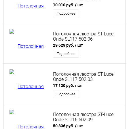
10 010 руб.
/ шт
Подробнее
Потолочная люстра ST-Luce
Onde SL117.502.06
29 629 руб.
/ шт
Подробнее
Потолочная люстра ST-Luce
Onde SL117.502.03
17 120 руб.
/ шт
Подробнее
Потолочная люстра ST-Luce
Onde SL116.502.09
50 836 руб.
/ шт