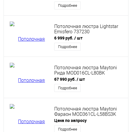
Подробнее
Потолочная люстра Lightstar
Emisfero 737230
6 999 руб.
/ шт
Подробнее
Потолочная люстра Maytoni
Рида MOD016CL-L80BK
67 990 руб.
/ шт
Подробнее
Потолочная люстра Maytoni
Фараон MOD361CL-L58BS3K
Цена по запросу
Подробнее