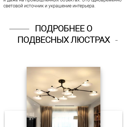
световой источник и украшение интерьера.
ПОДРОБНЕЕ О
ПОДВЕСНЫХ ЛЮСТРАХ