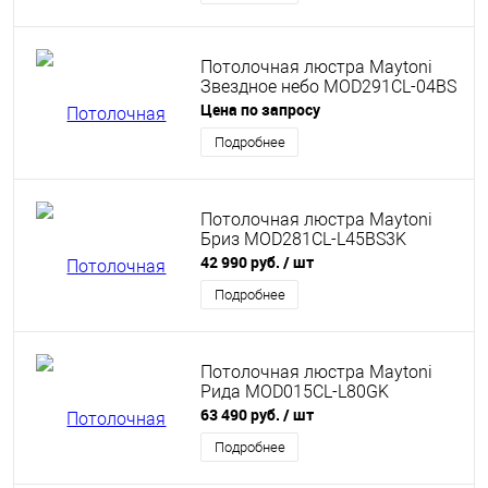
Потолочная люстра Maytoni
Звездное небо MOD291CL-04BS
Цена по запросу
Подробнее
Потолочная люстра Maytoni
Бриз MOD281CL-L45BS3K
42 990 руб.
/ шт
Подробнее
Потолочная люстра Maytoni
Рида MOD015CL-L80GK
63 490 руб.
/ шт
Подробнее