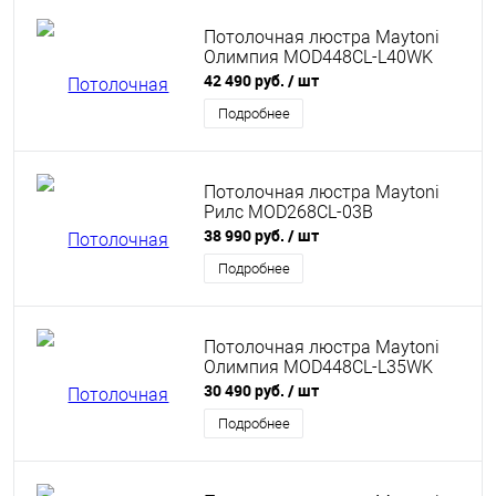
Потолочная люстра Maytoni
Олимпия MOD448CL-L40WK
42 490 руб.
/ шт
Подробнее
Потолочная люстра Maytoni
Рилс MOD268CL-03B
38 990 руб.
/ шт
Подробнее
Потолочная люстра Maytoni
Олимпия MOD448CL-L35WK
30 490 руб.
/ шт
Подробнее