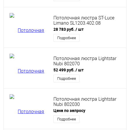
Потолочная люстра ST-Luce
Limano SL1203.402.08
28 783 руб.
/ шт
Подробнее
Потолочная люстра Lightstar
Nubi 802070
52 499 руб.
/ шт
Подробнее
Потолочная люстра Lightstar
Nubi 802030
Цена по запросу
Подробнее