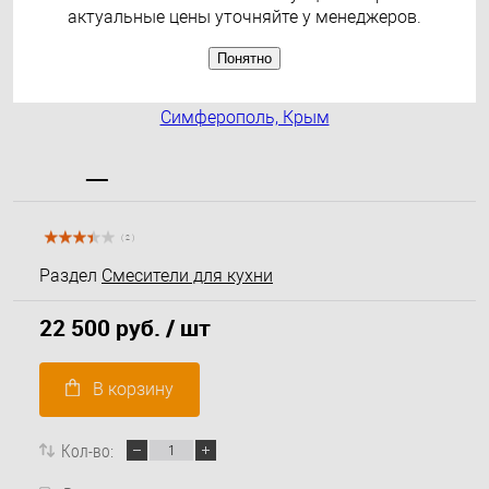
актуальные цены уточняйте у менеджеров.
Понятно
( 2 )
Раздел
Смесители для кухни
22 500 руб.
/ шт
В корзину
Кол-во: