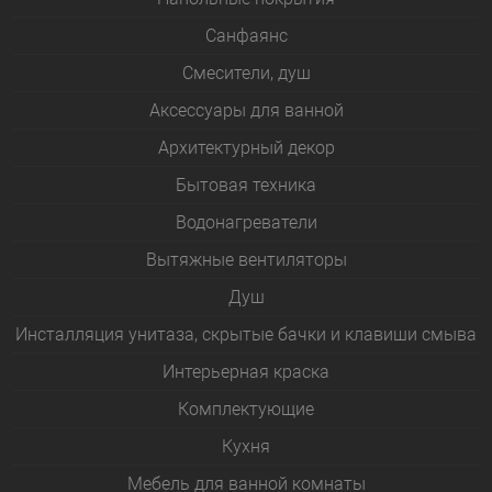
Санфаянс
Смесители, душ
Аксессуары для ванной
Архитектурный декор
Бытовая техника
Водонагреватели
Вытяжные вентиляторы
Душ
Инсталляция унитаза, скрытые бачки и клавиши смыва
Интерьерная краска
Комплектующие
Кухня
Мебель для ванной комнаты