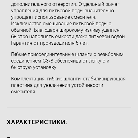
дополнительного отверстия. Отдельный рычаг
управления для питьевой воды значительно
упрощает использование смесителя.
Исключается смешивание питьевой воды с
обычной. Благодаря широкому изливу удается
быстро наполнять емкости даже питьевой водой.
Гарантия от производителя 5 лет.
Гибкие присоединительные шланги с резьбовым
соединением G3/8 обеспечивают легкую и
быструю установку
Комплектация: гибкие шланги, стабилизирующая
пластина для увеличения устойчивости
смесителя
ХАРАКТЕРИСТИКИ: