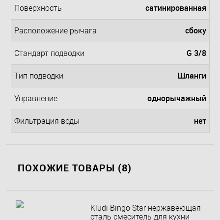
сатинированная
Поверхность
сбоку
Расположение рычага
G 3/8
Стандарт подводки
Шланги
Тип подводки
однорычажный
Управление
нет
Фильтрация воды
ПОХОЖИЕ ТОВАРЫ (8)
Kludi Bingo Star нержавеющая
сталь смеситель для кухни