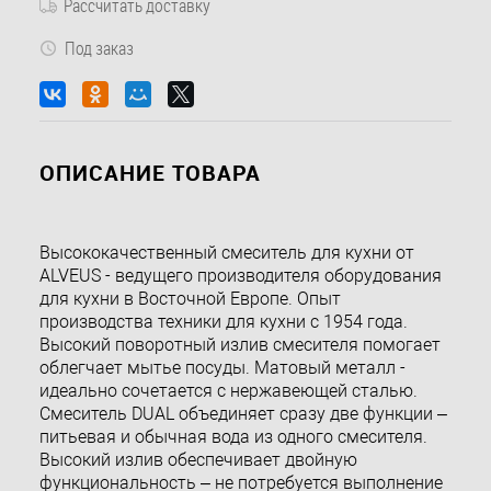
Рассчитать доставку
Под заказ
ОПИСАНИЕ ТОВАРА
Высококачественный смеситель для кухни от
ALVEUS - ведущего производителя оборудования
для кухни в Восточной Европе. Опыт
производства техники для кухни с 1954 года.
Высокий поворотный излив смесителя помогает
облегчает мытье посуды. Матовый металл -
идеально сочетается с нержавеющей сталью.
Смеситель DUAL объединяет сразу две функции –
питьевая и обычная вода из одного смесителя.
Высокий излив обеспечивает двойную
функциональность – не потребуется выполнение