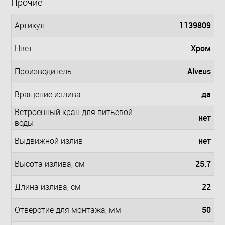
Прочие
1139809
Артикул
Хром
Цвет
Alveus
Производитель
да
Вращение излива
Встроенный кран для питьевой
нет
воды
нет
Выдвижной излив
25.7
Высота излива, см
22
Длина излива, см
50
Отверстие для монтажа, мм