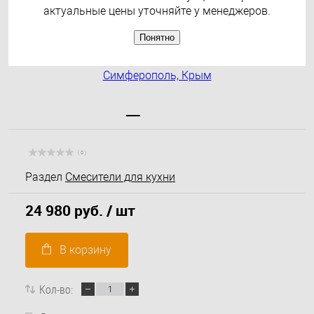
актуальные цены уточняйте у менеджеров.
Понятно
( 0 )
Раздел
Смесители для кухни
24 980 руб.
/ шт
В корзину
Кол-во: