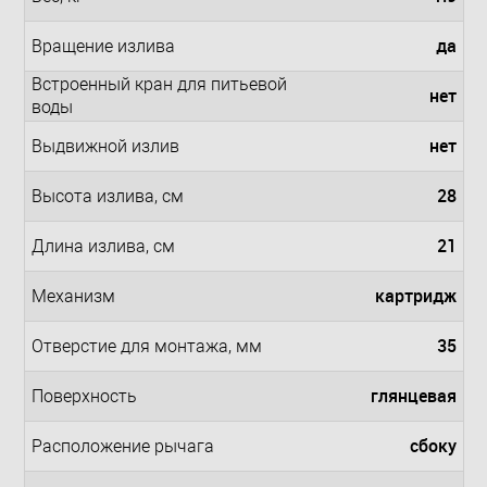
да
Вращение излива
Встроенный кран для питьевой
нет
воды
нет
Выдвижной излив
28
Высота излива, см
21
Длина излива, см
картридж
Механизм
35
Отверстие для монтажа, мм
глянцевая
Поверхность
сбоку
Расположение рычага