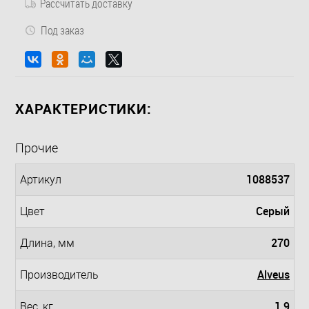
Рассчитать доставку
Под заказ
ХАРАКТЕРИСТИКИ:
Прочие
1088537
Артикул
Серый
Цвет
270
Длина, мм
Alveus
Производитель
1.9
Вес, кг