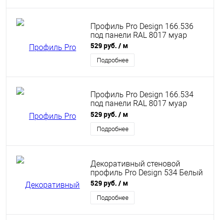
Профиль Pro Design 166.536
под панели RAL 8017 муар
529 руб.
/ м
Подробнее
Профиль Pro Design 166.534
под панели RAL 8017 муар
Chocolate brown
529 руб.
/ м
Подробнее
Декоративный стеновой
профиль Pro Design 534 Белый
529 руб.
/ м
Подробнее