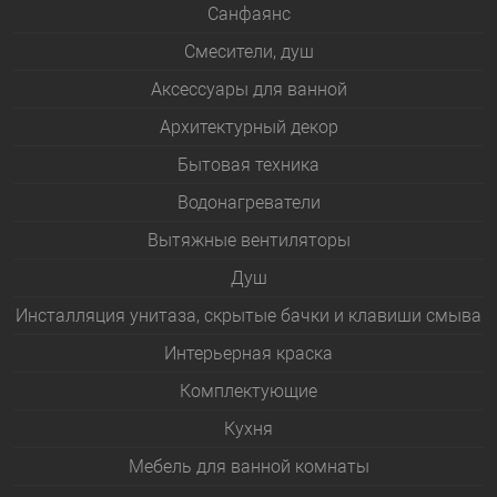
Санфаянс
Смесители, душ
Аксессуары для ванной
Архитектурный декор
Бытовая техника
Водонагреватели
Вытяжные вентиляторы
Душ
Инсталляция унитаза, скрытые бачки и клавиши смыва
Интерьерная краска
Комплектующие
Кухня
Мебель для ванной комнаты