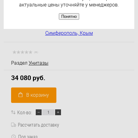
актуальные цены уточняйте у менеджеров.
Понятно
( 0 )
Раздел
Унитазы
34 080 руб.
В корзину
Кол-во:
Рассчитать доставку
Под заказ