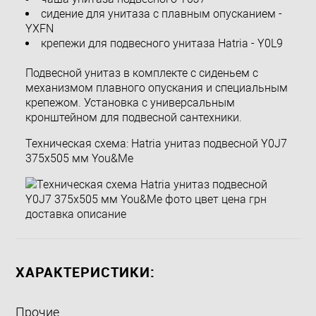
сидение для унитаза с плавным опусканием -
YXFN
крепежи для подвесного унитаза Hatria - Y0L9
Подвесной унитаз в комплекте с сиденьем с
механизмом плавного опускания и специальным
крепежом. Установка с универсальным
кронштейном для подвесной сантехники.
Техническая схема: Hatria унитаз подвесной Y0J7
375х505 мм You&Me
ХАРАКТЕРИСТИКИ:
Прочие