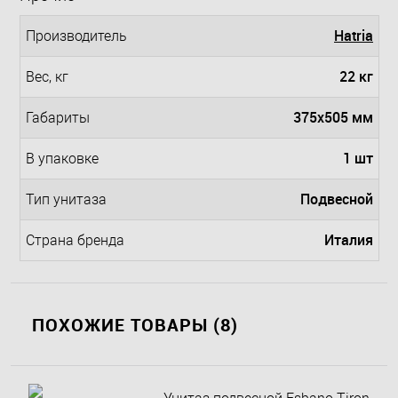
Hatria
Производитель
22 кг
Вес, кг
375х505 мм
Габариты
1 шт
В упаковке
Подвесной
Тип унитаза
Италия
Страна бренда
ПОХОЖИЕ ТОВАРЫ (8)