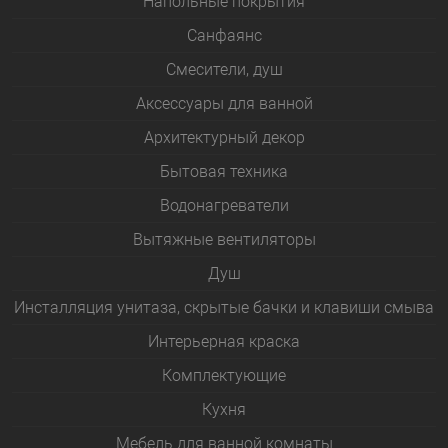
Напольные покрытия
Санфаянс
Смесители, душ
Аксессуары для ванной
Архитектурный декор
Бытовая техника
Водонагреватели
Вытяжные вентиляторы
Душ
Инсталляция унитаза, скрытые бачки и клавиши смыва
Интерьерная краска
Комплектующие
Кухня
Мебель для ванной комнаты