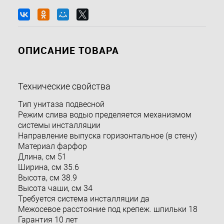
ОПИСАНИЕ ТОВАРА
Технические свойства
Тип унитаза подвесной
Режим слива водыо пределяется механизмом
системы инсталляции
Направление выпуска горизонтальное (в стену)
Материал фарфор
Длина, см 51
Ширина, см 35.6
Высота, см 38.9
Высота чаши, см 34
Требуется система инсталляции да
Межосевое расстояние под крепеж. шпильки 18
Гарантия 10 лет