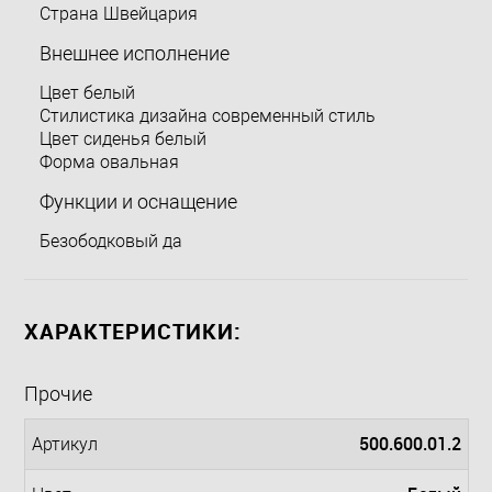
Страна Швейцария
Внешнее исполнение
Цвет белый
Стилистика дизайна современный стиль
Цвет сиденья белый
Форма овальная
Функции и оснащение
Безободковый да
ХАРАКТЕРИСТИКИ:
Прочие
500.600.01.2
Артикул