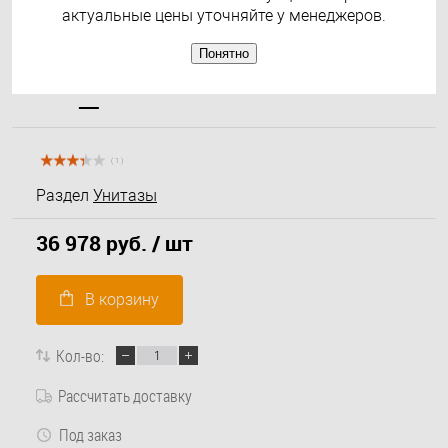
актуальные цены уточняйте у менеджеров.
Понятно
( 1 )
Раздел
Унитазы
36 978 руб.
/ шт
В корзину
Кол-во:
Рассчитать доставку
Под заказ