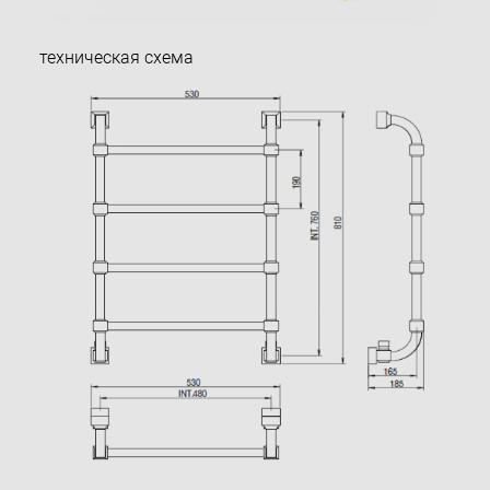
техническая схема