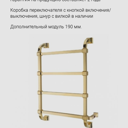
Коробка переключателя с кнопкой включения/
выключения, шнур с вилкой в наличии
Дополнительный модуль 190 мм.