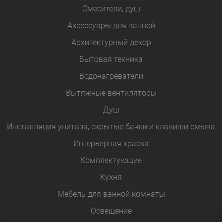
Смесители, душ
Аксессуары для ванной
Архитектурный декор
Бытовая техника
Водонагреватели
Вытяжные вентиляторы
Душ
Инсталляция унитаза, скрытые бачки и клавиши смыва
Интерьерная краска
Комплектующие
Кухня
Мебель для ванной комнаты
Освещение