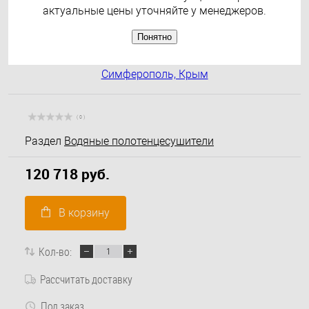
актуальные цены уточняйте у менеджеров.
Понятно
( 0 )
Раздел
Водяные полотенцесушители
120 718 руб.
В корзину
Кол-во:
Рассчитать доставку
Под заказ