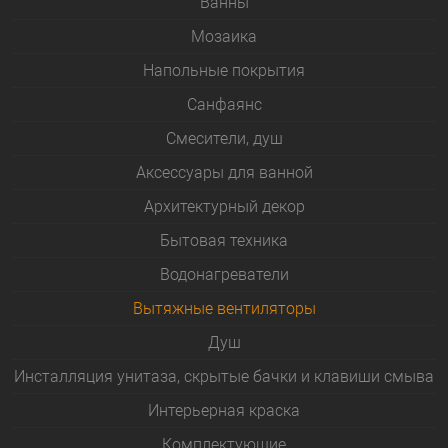
Bанны
Мозаика
Напольные покрытия
Санфаянс
Смесители, душ
Аксессуары для ванной
Архитектурный декор
Бытовая техника
Водонагреватели
Вытяжные вентиляторы
Душ
Инсталляция унитаза, скрытые бачки и клавиши смыва
Интерьерная краска
Комплектующие