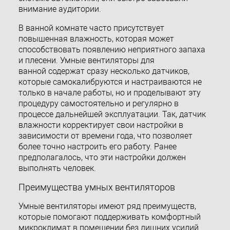
внимание аудитории.
В ванной комнате часто присутствует
повышенная влажность, которая может
способствовать появлению неприятного запаха
и плесени. Умные вентиляторы для
ванной содержат сразу несколько датчиков,
которые самокалибруются и настраиваются не
только в начале работы, но и проделывают эту
процедуру самостоятельно и регулярно в
процессе дальнейшей эксплуатации. Так, датчик
влажности корректирует свои настройки в
зависимости от времени года, что позволяет
более точно настроить его работу. Ранее
предполагалось, что эти настройки должен
выполнять человек.
Преимущества умных вентиляторов
Умные вентиляторы имеют ряд преимуществ,
которые помогают поддерживать комфортный
микроклимат в помещении без лишних усилий.