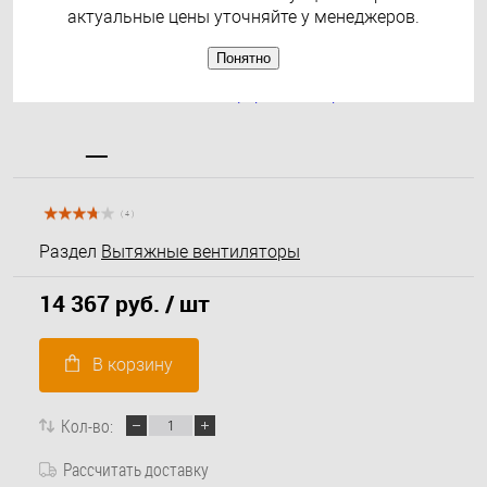
актуальные цены уточняйте у менеджеров.
Понятно
( 4 )
Раздел
Вытяжные вентиляторы
14 367 руб.
/ шт
В корзину
Кол-во:
Рассчитать доставку