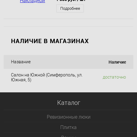
Подробнее
НАЛИЧИЕ В МАГАЗИНАХ
Наличие
Название
Салон на Южной (Симферополь, ул.
достаточно
Южная, 5)
Каталог
Ревизионные люки
Плитка