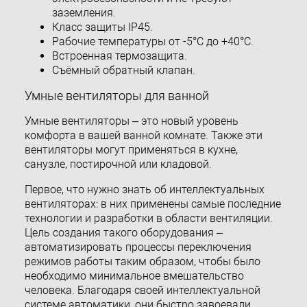
заземления.
Класс защиты IP45.
Рабочие температуры от -5°С до +40°С.
Встроенная термозащита.
Съёмный обратный клапан.
Умные вентиляторы для ванной
Умные вентиляторы – это новый уровень
комфорта в вашей ванной комнате. Также эти
вентиляторы могут применяться в кухне,
санузле, постирочной или кладовой.
Первое, что нужно знать об интеллектуальных
вентиляторах: в них применены самые последние
технологии и разработки в области вентиляции.
Цель создания такого оборудования –
автоматизировать процессы переключения
режимов работы таким образом, чтобы было
необходимо минимальное вмешательство
человека. Благодаря своей интеллектуальной
системе автоматики, они быстро завоевали