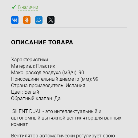
В наличии
ОПИСАНИЕ ТОВАРА
Характеристики
Материал: Пластик
Макс. расход воздуха (м3/ч): 90
Присоединительный диаметр (мм): 99
Страна производитель: Испания
Цвет: Белый
Обратный клапан: Да
SILENT DUAL - это интеллектуальный и
автономный вытяжной вентилятор для ванных
комнат.
Вентилятор автоматически регулирует свою