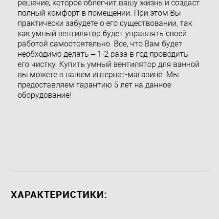
решение, которое облегчит вашу жизнь и создаст
полный комфорт в помещении. При этом Вы
практически забудете о его существовании, так
как умный вентилятор будет управлять своей
работой самостоятельно. Все, что Вам будет
необходимо делать – 1-2 раза в год проводить
его чистку. Купить умный вентилятор для ванной
вы можете в нашем интернет-магазине. Мы
предоставляем гарантию 5 лет на данное
оборудование!
ХАРАКТЕРИСТИКИ: