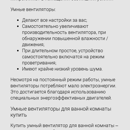
Умные вентиляторы:
Делают все настройки за вас;
Самостоятельно увеличивают
производительность вентилятора, при
обнаружении повышенной влажности /
движения;
При длительном простое, устройство
самостоятельно включатся на режим
проветривания;
Имеют крайне низкий уровень шума.
Несмотря на постоянный режим работы, умные
вентиляторы потребляют мало электроэнергии.
Это достигается благодаря использованию
специальных энергоэффективных двигателей.
Умные вентиляторы для ванной комнаты
купить
Купить умный вентилятор для ванной комнаты –