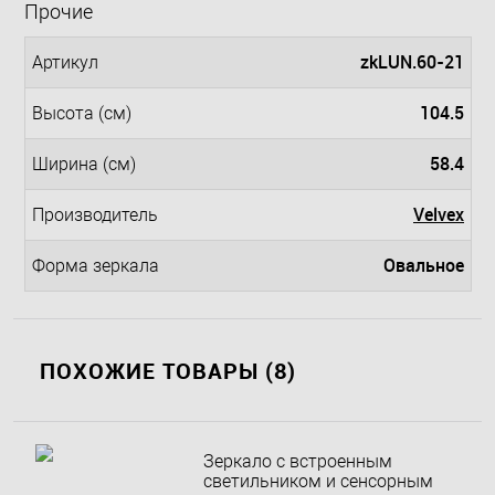
Прочие
zkLUN.60-21
Артикул
104.5
Высота (см)
58.4
Ширина (см)
Velvex
Производитель
Овальное
Форма зеркала
ПОХОЖИЕ ТОВАРЫ (8)
Зеркало с встроенным
светильником и сенсорным