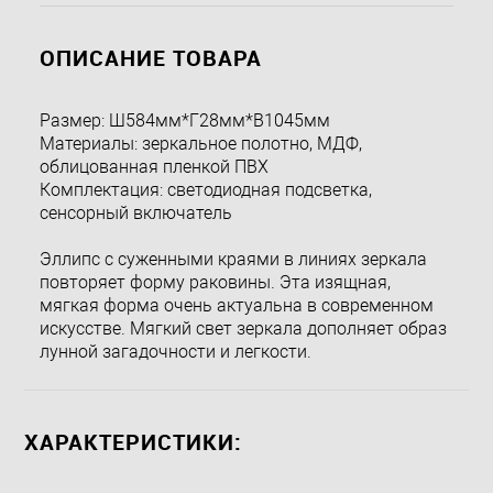
ОПИСАНИЕ ТОВАРА
Размер: Ш584мм*Г28мм*В1045мм
Материалы: зеркальное полотно, МДФ,
облицованная пленкой ПВХ
Комплектация: светодиодная подсветка,
сенсорный включатель
Эллипс с суженными краями в линиях зеркала
повторяет форму раковины. Эта изящная,
мягкая форма очень актуальна в современном
искусстве. Мягкий свет зеркала дополняет образ
лунной загадочности и легкости.
ХАРАКТЕРИСТИКИ: