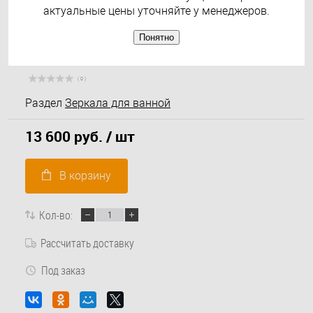
актуальные цены уточняйте у менеджеров.
Понятно
( 0 )
Раздел
Зеркала для ванной
13 600 руб.
/ шт
В корзину
Кол-во:
Рассчитать доставку
Под заказ