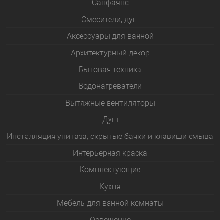
Санфаянс
Смесители, душ
Аксессуары для ванной
Архитектурный декор
Бытовая техника
Водонагреватели
Вытяжные вентиляторы
Душ
Инсталляция унитаза, скрытые бачки и клавиши смыва
Интерьерная краска
Комплектующие
Кухня
Мебель для ванной комнаты
Освещение